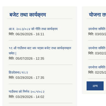
बजेट तथा कार्यक्रम
योजना त
आ.व. २०८३/०८४ को नीति तथा कार्यक्रम
उपभाेत्ता समित
मिति:
06/26/2026 - 16:11
मिति:
03/03/
१९ औ गाउँसभा बाट थप भएका बजेट तथा कार्यक्रमहरु
उपभाेत्ता समित
समेत |
मिति:
03/02/
मिति:
05/07/2026 - 12:35
उपभाेत्ता समित
हिउदेसभा८१/८२
मिति:
02/25/
मिति:
03/29/2026 - 17:35
अन्य
गाउँसभा को निर्णय २०८१/०८२
मिति:
03/29/2026 - 14:02