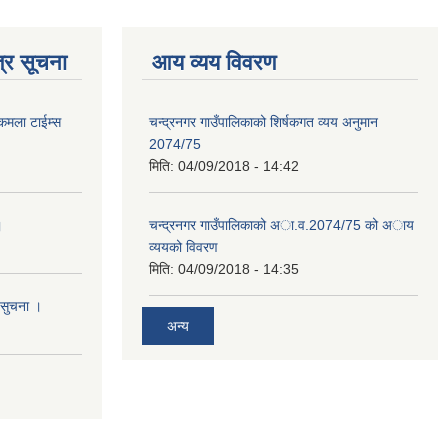
्र सूचना
आय व्यय विवरण
 कमला टाईम्स
चन्द्रनगर गाउँपालिकाको शिर्षकगत व्यय अनुमान
2074/75
मिति:
04/09/2018 - 14:42
।
चन्द्रनगर गाउँपालिकाको अा‍‍‍.व.2074/75 को अाय
व्ययको विवरण
मिति:
04/09/2018 - 14:35
 सुचना ।
अन्य