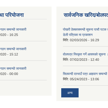
था परियोजना
सार्वजनिक खरिद/बोलपत
ि गठन सम्वन्धी जानकारी
पोखरी ठेक्कासमन्धी सूचना पाचौ पटक
2020 - 16:25
डेली पत्रिका मा प्रकाशन
मिति:
02/03/2026 - 16:29
ि गठन सम्वन्धी जानकारी
2020 - 15:12
वोलपत्र स्विकृत गर्ने आसयकाे सूचना 
मिति:
07/02/2023 - 12:40
ि गठन सम्वन्धी जानकारी
2020 - 00:00
सिलवन्दी दरभाउँ पत्र आहवान सम्वन्धी
मिति:
05/24/2023 - 13:06
अन्य