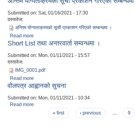
अन्तिम योग्यताक्रमको सूची प्रकाशन गरिएको सम्बन्धम
Submitted on:
Sat, 01/16/2021 - 17:30
दस्तावेज:
अन्तिम योग्यताक्रमको सूची प्रकाशन गरिएको सम्बन्धमा ।
Read more
about अन्तिम योग्यताक्रमको सूची प्रकाशन गरिएको सम्बन्
Short List तथा अन्तरवार्ता सम्वन्धमा ।
Submitted on:
Mon, 01/11/2021 - 15:57
दस्तावेज:
IMG_0001.pdf
Read more
about Short List तथा अन्तरवार्ता सम्वन्धमा ।
वोलपत्र आह्वानकाे सुचना
Submitted on:
Mon, 01/11/2021 - 10:34
Read more
about वोलपत्र आह्वानकाे सुचना
Pages
« first
‹ previous
…
9