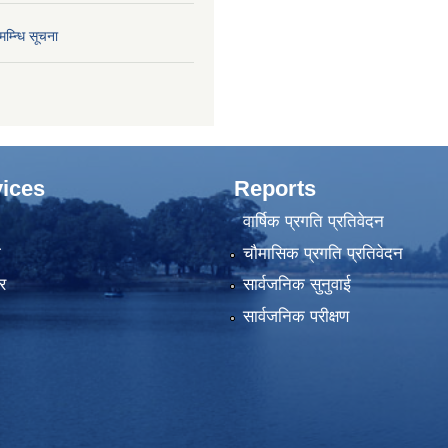
म्न्धि सूचना
ices
Reports
वार्षिक प्रगति प्रतिवेदन
ा
चौमासिक प्रगति प्रतिवेदन
र
सार्वजनिक सुनुवाई
सार्वजनिक परीक्षण