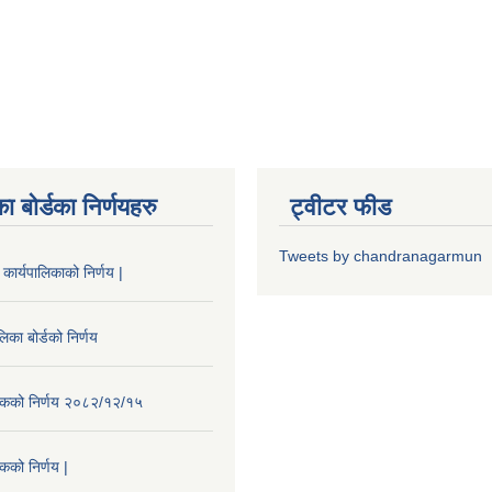
ा बोर्डका निर्णयहरु
ट्वीटर फीड
Tweets by chandranagarmun
कार्यपालिकाको निर्णय |
िका बोर्डको निर्णय
ैठकको निर्णय २०८२/१२/१५
ठकको निर्णय |