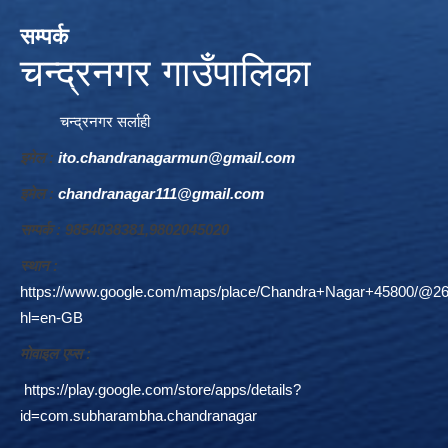
सम्पर्क
चन्द्रनगर गाउँपालिका
चन्द्रनगर सर्लाही
इमेल :
ito.chandranagarmun@gmail.com
इमेल :
chandranagar111@gmail.com
सम्पर्क : 9854038381,9802045020
स्थान :
https://www.google.com/maps/place/Chandra+Nagar+45800/@26
hl=en-GB
माेवाइल एप्स :
https://play.google.com/store/apps/details?
id=com.subharambha.chandranagar