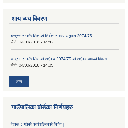
आय व्यय विवरण
चन्द्रनगर गाउँपालिकाको शिर्षकगत व्यय अनुमान 2074/75
मिति:
04/09/2018 - 14:42
चन्द्रनगर गाउँपालिकाको अा‍‍‍.व.2074/75 को अाय व्ययको विवरण
मिति:
04/09/2018 - 14:35
अन्य
गाउँपालिका बोर्डका निर्णयहरु
बैशाख ८ गतेको कार्यपालिकाको निर्णय |