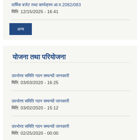
वार्षिक बजेट तथा कार्यक्रम आ.व.2082/083
मिति:
12/15/2025 - 16:41
अन्य
योजना तथा परियोजना
उपभाेत्ता समिति गठन सम्वन्धी जानकारी
मिति:
03/03/2020 - 16:25
उपभाेत्ता समिति गठन सम्वन्धी जानकारी
मिति:
03/02/2020 - 15:12
उपभाेत्ता समिति गठन सम्वन्धी जानकारी
मिति:
02/25/2020 - 00:00