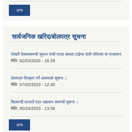
अन्य
सार्वजनिक खरिद/बोलपत्र सूचना
पोखरी ठेक्कासमन्धी सूचना पाचौ पटक कमला टाईम्स डेली पत्रिका मा प्रकाशन
मिति:
02/03/2026 - 16:29
वोलपत्र स्विकृत गर्ने आसयकाे सूचना ।
मिति:
07/02/2023 - 12:40
सिलवन्दी दरभाउँ पत्र आहवान सम्वन्धी सुचना ।
मिति:
05/24/2023 - 13:06
अन्य