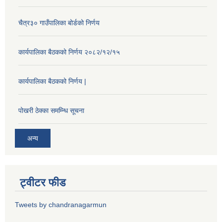
चैत्र३० गाउँपालिका बोर्डको निर्णय
कार्यपालिका बैठकको निर्णय २०८२/१२/१५
कार्यपालिका बैठकको निर्णय |
पोखरी ठेक्का समम्न्धि सूचना
अन्य
ट्वीटर फीड
Tweets by chandranagarmun