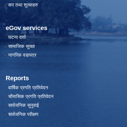
कर तथा शुल्कहरु
eGov services
घटना दर्ता
सामाजिक सुरक्षा
नागरिक वडापत्र
Reports
वार्षिक प्रगति प्रतिवेदन
चौमासिक प्रगति प्रतिवेदन
सार्वजनिक सुनुवाई
सार्वजनिक परीक्षण