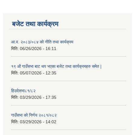
बजेट तथा कार्यक्रम
आ.व. २०८३/०८४ को नीति तथा कार्यक्रम
मिति:
06/26/2026 - 16:11
१९ औ गाउँसभा बाट थप भएका बजेट तथा कार्यक्रमहरु समेत |
मिति:
05/07/2026 - 12:35
हिउदेसभा८१/८२
मिति:
03/29/2026 - 17:35
गाउँसभा को निर्णय २०८१/०८२
मिति:
03/29/2026 - 14:02