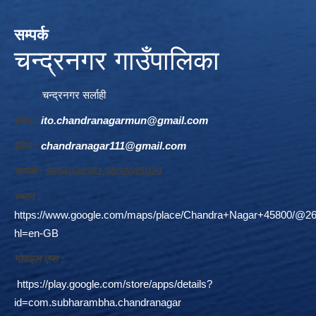
सम्पर्क
चन्द्रनगर गाउँपालिका
चन्द्रनगर सर्लाही
इमेल :
ito.chandranagarmun@gmail.com
इमेल :
chandranagar111@gmail.com
सम्पर्क : 9854038381,9802045020
स्थान :
https://www.google.com/maps/place/Chandra+Nagar+45800/@26
hl=en-GB
माेवाइल एप्स :
https://play.google.com/store/apps/details?
id=com.subharambha.chandranagar