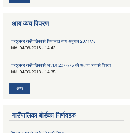
आय व्यय विवरण
चन्द्रनगर गाउँपालिकाको शिर्षकगत व्यय अनुमान 2074/75
मिति:
04/09/2018 - 14:42
चन्द्रनगर गाउँपालिकाको अा‍‍‍.व.2074/75 को अाय व्ययको विवरण
मिति:
04/09/2018 - 14:35
अन्य
गाउँपालिका बोर्डका निर्णयहरु