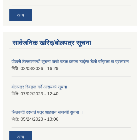
अन्य
सार्वजनिक खरिद/बोलपत्र सूचना
पोखरी ठेक्कासमन्धी सूचना पाचौ पटक कमला टाईम्स डेली पत्रिका मा प्रकाशन
मिति:
02/03/2026 - 16:29
वोलपत्र स्विकृत गर्ने आसयकाे सूचना ।
मिति:
07/02/2023 - 12:40
सिलवन्दी दरभाउँ पत्र आहवान सम्वन्धी सुचना ।
मिति:
05/24/2023 - 13:06
अन्य