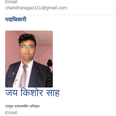
Email:
chandranagar111@gmail.com
पदाधिकारी
जय किशोर साह
प्रमुख प्रशासकीय अधिकृत
Email: