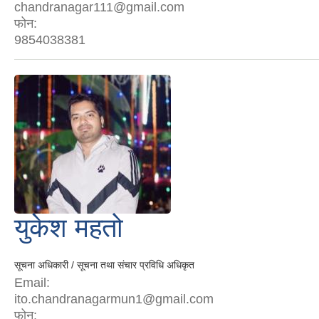
chandranagar111@gmail.com
फोन:
9854038381
युकेश महतो
सूचना अधिकारी / सूचना तथा संचार प्रविधि अधिकृत
Email:
ito.chandranagarmun1@gmail.com
फोन: