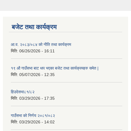
बजेट तथा कार्यक्रम
आ.व. २०८३/०८४ को नीति तथा कार्यक्रम
मिति:
06/26/2026 - 16:11
१९ औ गाउँसभा बाट थप भएका बजेट तथा कार्यक्रमहरु समेत |
मिति:
05/07/2026 - 12:35
हिउदेसभा८१/८२
मिति:
03/29/2026 - 17:35
गाउँसभा को निर्णय २०८१/०८२
मिति:
03/29/2026 - 14:02