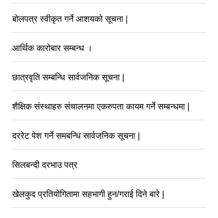
बोलपत्र स्वीकृत गर्ने आशयको सूचना |
आर्थिक कारोबार सम्बन्ध ।
छात्रवृति सम्बन्धि सार्वजनिक सूचना |
शैक्षिक संस्थाहरु संचालनमा एकरुपता कायम गर्ने सम्बन्धमा |
दररेट पेश गर्ने समबन्धि सार्वजनिक सूचना |
सिलबन्दी दरभाउ पत्र
खेलकुद प्रतियोगितामा सहभागी हुन/गराई दिने बारे |