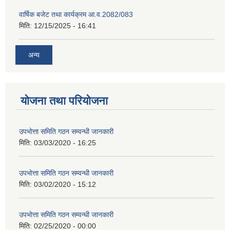
वार्षिक बजेट तथा कार्यक्रम आ.व.2082/083
मिति:
12/15/2025 - 16:41
अन्य
योजना तथा परियोजना
उपभाेत्ता समिति गठन सम्वन्धी जानकारी
मिति:
03/03/2020 - 16:25
उपभाेत्ता समिति गठन सम्वन्धी जानकारी
मिति:
03/02/2020 - 15:12
उपभाेत्ता समिति गठन सम्वन्धी जानकारी
मिति:
02/25/2020 - 00:00