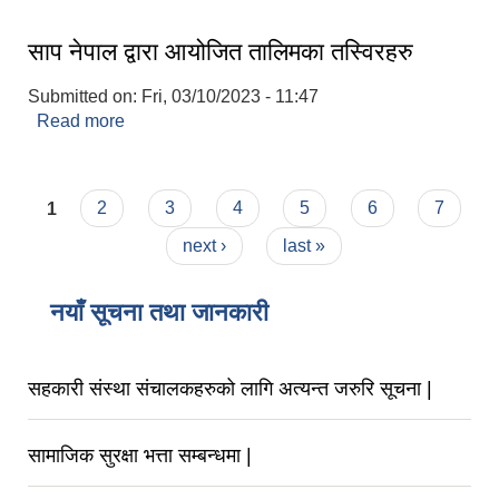
साप नेपाल द्वारा आयोजित तालिमका तस्विरहरु
Submitted on:
Fri, 03/10/2023 - 11:47
Read more
about साप नेपाल द्वारा आयोजित तालिमका तस्विरहरु
Pages
1
2
3
4
5
6
7
next ›
last »
नयाँ सूचना तथा जानकारी
सहकारी संस्था संचालकहरुको लागि अत्यन्त जरुरि सूचना |
सामाजिक सुरक्षा भत्ता सम्बन्धमा |