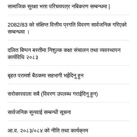
सामाजिक सुरक्षा भत्ता परिचयपत्र नबिकरण सम्बन्धमा |
2082/83 को संक्षिप्त वित्तीय प्रगति विवरण सार्वजनिक गरिएको
सम्बन्धमा ।
दलित बिप्पन बस्तीमा निशुल्क कक्षा संचालन तथा व्यवस्थापन
कार्यविधि २०८३
बृहत परामर्श बैठकमा सहभागी भईदिनु हुन
सरोकारवाला सबै (विवरण उपलब्ध गराईदिनु हुन)
सार्वजनिक सुनवाई सम्बन्धी सूचना
आ.व. २०८३/०८४ को नीति तथा कार्यक्रम