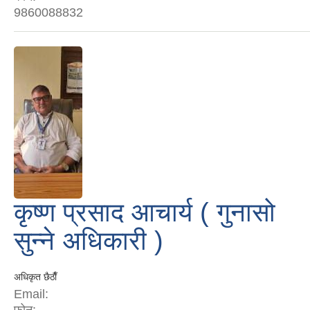
9860088832
कृष्ण प्रसाद आचार्य ( गुनासो
सुन्ने अधिकारी )
अधिकृत छैठाैँ
Email: