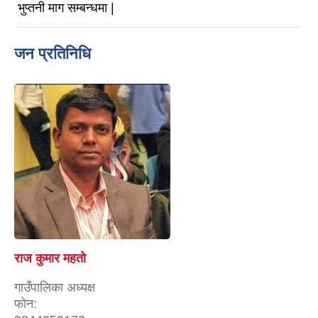
भुप्तनी माग सम्बन्धमा |
जन प्रतिनिधि
राज कुमार महताे
गाउँपालिका अध्यक्ष
फोन: