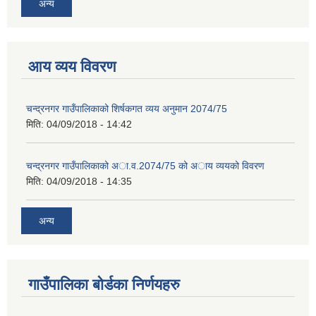
अन्य
आय व्यय विवरण
चन्द्रनगर गाउँपालिकाको शिर्षकगत व्यय अनुमान 2074/75
मिति:
04/09/2018 - 14:42
चन्द्रनगर गाउँपालिकाको अा‍‍‍.व.2074/75 को अाय व्ययको विवरण
मिति:
04/09/2018 - 14:35
अन्य
गाउँपालिका बोर्डका निर्णयहरु