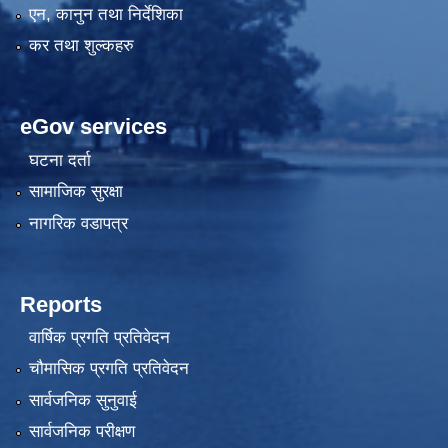
एन, कानुन तथा निर्देशिका
कर तथा शुल्कहरु
eGov services
घटना दर्ता
सामाजिक सुरक्षा
नागरिक वडापत्र
Reports
वार्षिक प्रगति प्रतिवेदन
चौमासिक प्रगति प्रतिवेदन
सार्वजनिक सुनुवाई
सार्वजनिक परीक्षण