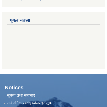
गूगल नक्सा
Notices
सूचना तथा समाचार
सार्वजनिक खरीद /बोलपत्र सूचना