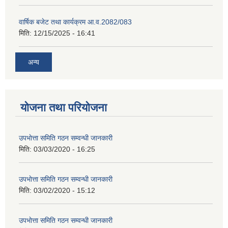
वार्षिक बजेट तथा कार्यक्रम आ.व.2082/083
मिति:
12/15/2025 - 16:41
अन्य
योजना तथा परियोजना
उपभाेत्ता समिति गठन सम्वन्धी जानकारी
मिति:
03/03/2020 - 16:25
उपभाेत्ता समिति गठन सम्वन्धी जानकारी
मिति:
03/02/2020 - 15:12
उपभाेत्ता समिति गठन सम्वन्धी जानकारी