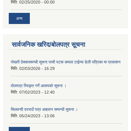
मिति:
02/25/2020 - 00:00
अन्य
सार्वजनिक खरिद/बोलपत्र सूचना
पोखरी ठेक्कासमन्धी सूचना पाचौ पटक कमला टाईम्स डेली पत्रिका मा प्रकाशन
मिति:
02/03/2026 - 16:29
वोलपत्र स्विकृत गर्ने आसयकाे सूचना ।
मिति:
07/02/2023 - 12:40
सिलवन्दी दरभाउँ पत्र आहवान सम्वन्धी सुचना ।
मिति:
05/24/2023 - 13:06