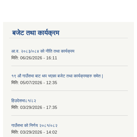
बजेट तथा कार्यक्रम
आ.व. २०८३/०८४ को नीति तथा कार्यक्रम
मिति:
06/26/2026 - 16:11
१९ औ गाउँसभा बाट थप भएका बजेट तथा कार्यक्रमहरु समेत |
मिति:
05/07/2026 - 12:35
हिउदेसभा८१/८२
मिति:
03/29/2026 - 17:35
गाउँसभा को निर्णय २०८१/०८२
मिति:
03/29/2026 - 14:02