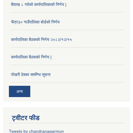
बैशाख ८ गतेको कार्यपालिकाको निर्णय |
चैत्र३० गाउँपालिका बोर्डको निर्णय
कार्यपालिका बैठकको निर्णय २०८२/१२/१५
कार्यपालिका बैठकको निर्णय |
पोखरी ठेक्का समम्न्धि सूचना
अन्य
ट्वीटर फीड
Tweets by chandranagarmun