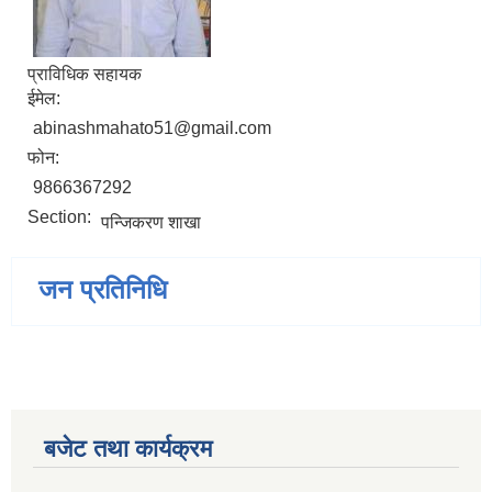
प्राविधिक सहायक
ईमेल:
abinashmahato51@gmail.com
फोन:
9866367292
Section:
पन्जिकरण शाखा
जन प्रतिनिधि
बजेट तथा कार्यक्रम