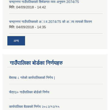
चन्द्रनगर गाउँपालिकाको शिर्षकगत व्यय अनुमान 2074/75
मिति:
04/09/2018 - 14:42
चन्द्रनगर गाउँपालिकाको अा‍‍‍.व.2074/75 को अाय व्ययको विवरण
मिति:
04/09/2018 - 14:35
अन्य
गाउँपालिका बोर्डका निर्णयहरु
बैशाख ८ गतेको कार्यपालिकाको निर्णय |
चैत्र३० गाउँपालिका बोर्डको निर्णय
कार्यपालिका बैठकको निर्णय २०८२/१२/१५