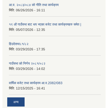
आ.व. २०८३/०८४ को नीति तथा कार्यक्रम
मिति:
06/26/2026 - 16:11
१९ औ गाउँसभा बाट थप भएका बजेट तथा कार्यक्रमहरु समेत |
मिति:
05/07/2026 - 12:35
हिउदेसभा८१/८२
मिति:
03/29/2026 - 17:35
गाउँसभा को निर्णय २०८१/०८२
मिति:
03/29/2026 - 14:02
वार्षिक बजेट तथा कार्यक्रम आ.व.2082/083
मिति:
12/15/2025 - 16:41
अन्य