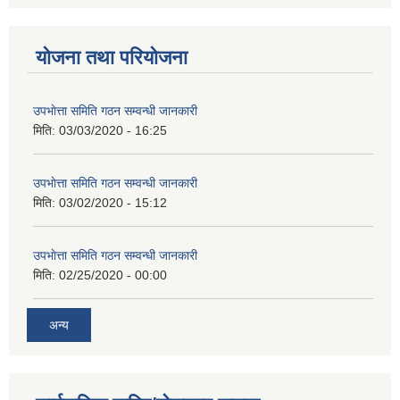
योजना तथा परियोजना
उपभाेत्ता समिति गठन सम्वन्धी जानकारी
मिति:
03/03/2020 - 16:25
उपभाेत्ता समिति गठन सम्वन्धी जानकारी
मिति:
03/02/2020 - 15:12
उपभाेत्ता समिति गठन सम्वन्धी जानकारी
मिति:
02/25/2020 - 00:00
अन्य