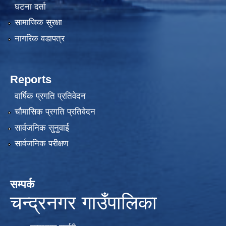
घटना दर्ता
सामाजिक सुरक्षा
नागरिक वडापत्र
Reports
वार्षिक प्रगति प्रतिवेदन
चौमासिक प्रगति प्रतिवेदन
सार्वजनिक सुनुवाई
सार्वजनिक परीक्षण
सम्पर्क
चन्द्रनगर गाउँपालिका