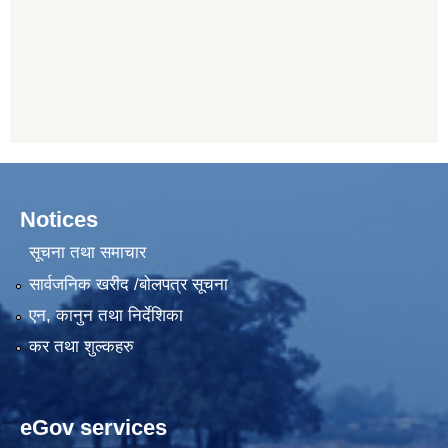
Notices
सूचना तथा समाचार
सार्वजनिक खरीद /बोलपत्र सूचना
एन, कानुन तथा निर्देशिका
कर तथा शुल्कहरु
eGov services