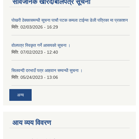
सार्वजनिक खरिद/बोलपत्र सूचना
पोखरी ठेक्कासमन्धी सूचना पाचौ पटक कमला टाईम्स डेली पत्रिका मा प्रकाशन
मिति:
02/03/2026 - 16:29
वोलपत्र स्विकृत गर्ने आसयकाे सूचना ।
मिति:
07/02/2023 - 12:40
सिलवन्दी दरभाउँ पत्र आहवान सम्वन्धी सुचना ।
मिति:
05/24/2023 - 13:06
अन्य
आय व्यय विवरण