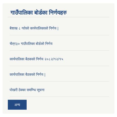
गाउँपालिका बोर्डका निर्णयहरु
बैशाख ८ गतेको कार्यपालिकाको निर्णय |
चैत्र३० गाउँपालिका बोर्डको निर्णय
कार्यपालिका बैठकको निर्णय २०८२/१२/१५
कार्यपालिका बैठकको निर्णय |
पोखरी ठेक्का समम्न्धि सूचना
अन्य