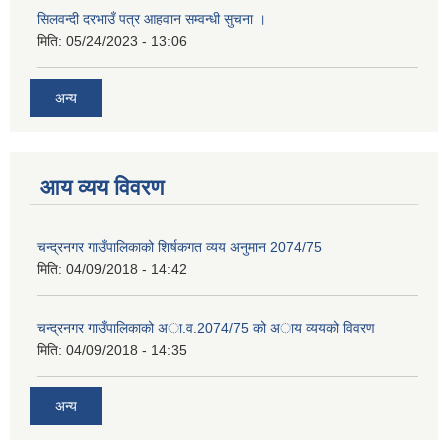
सिलवन्दी दरभाउँ पत्र आहवान सम्वन्धी सुचना ।
मिति:
05/24/2023 - 13:06
अन्य
आय व्यय विवरण
चन्द्रनगर गाउँपालिकाको शिर्षकगत व्यय अनुमान 2074/75
मिति:
04/09/2018 - 14:42
चन्द्रनगर गाउँपालिकाको अा‍‍‍.व.2074/75 को अाय व्ययको विवरण
मिति:
04/09/2018 - 14:35
अन्य