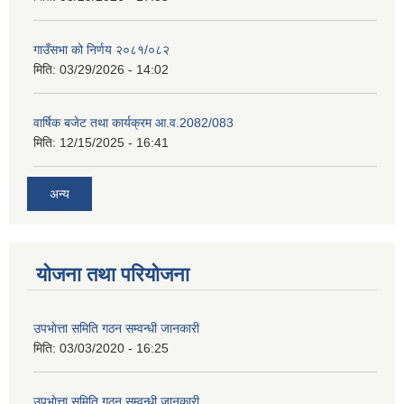
गाउँसभा को निर्णय २०८१/०८२
मिति:
03/29/2026 - 14:02
वार्षिक बजेट तथा कार्यक्रम आ.व.2082/083
मिति:
12/15/2025 - 16:41
अन्य
योजना तथा परियोजना
उपभाेत्ता समिति गठन सम्वन्धी जानकारी
मिति:
03/03/2020 - 16:25
उपभाेत्ता समिति गठन सम्वन्धी जानकारी