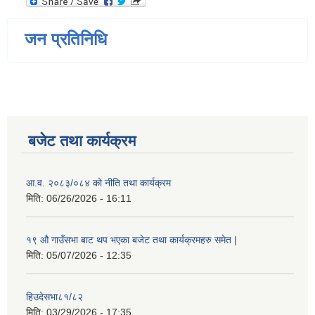
जन प्रतिनिधि
बजेट तथा कार्यक्रम
आ.व. २०८३/०८४ को नीति तथा कार्यक्रम
मिति:
06/26/2026 - 16:11
१९ औ गाउँसभा बाट थप भएका बजेट तथा कार्यक्रमहरु समेत |
मिति:
05/07/2026 - 12:35
हिउदेसभा८१/८२
मिति:
03/29/2026 - 17:35