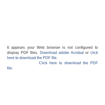
It appears your Web browser is not configured to
display PDF files.
Download adobe Acrobat
or
click
here to download the PDF file.
Click here to download the PDF
file.