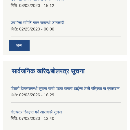
मिति:
03/02/2020 - 15:12
उपभाेत्ता समिति गठन सम्वन्धी जानकारी
मिति:
02/25/2020 - 00:00
अन्य
सार्वजनिक खरिद/बोलपत्र सूचना
पोखरी ठेक्कासमन्धी सूचना पाचौ पटक कमला टाईम्स डेली पत्रिका मा प्रकाशन
मिति:
02/03/2026 - 16:29
वोलपत्र स्विकृत गर्ने आसयकाे सूचना ।
मिति:
07/02/2023 - 12:40