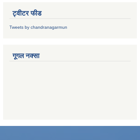
ट्वीटर फीड
Tweets by chandranagarmun
गूगल नक्सा