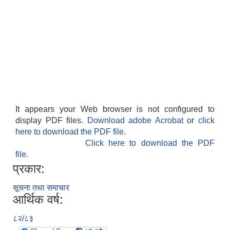
It appears your Web browser is not configured to
display PDF files.
Download adobe Acrobat
or
click
here to download the PDF file.
Click here to download the PDF
file.
प्रकार:
सूचना तथा समाचार
आर्थिक वर्ष:
८२/८३