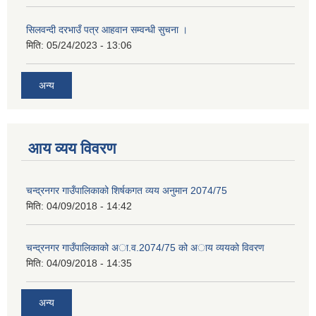
सिलवन्दी दरभाउँ पत्र आहवान सम्वन्धी सुचना ।
मिति:
05/24/2023 - 13:06
अन्य
आय व्यय विवरण
चन्द्रनगर गाउँपालिकाको शिर्षकगत व्यय अनुमान 2074/75
मिति:
04/09/2018 - 14:42
चन्द्रनगर गाउँपालिकाको अा‍‍‍.व.2074/75 को अाय व्ययको विवरण
मिति:
04/09/2018 - 14:35
अन्य