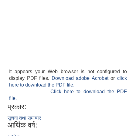
It appears your Web browser is not configured to
display PDF files.
Download adobe Acrobat
or
click
here to download the PDF file.
Click here to download the PDF
file.
प्रकार:
सूचना तथा समाचार
आर्थिक वर्ष: