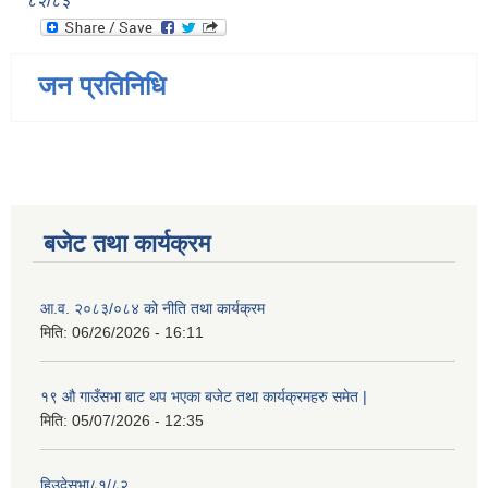
८२/८३
जन प्रतिनिधि
बजेट तथा कार्यक्रम
आ.व. २०८३/०८४ को नीति तथा कार्यक्रम
मिति:
06/26/2026 - 16:11
१९ औ गाउँसभा बाट थप भएका बजेट तथा कार्यक्रमहरु समेत |
मिति:
05/07/2026 - 12:35
हिउदेसभा८१/८२