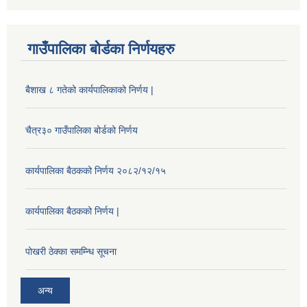
गाउँपालिका बोर्डका निर्णयहरु
बैशाख ८ गतेको कार्यपालिकाको निर्णय |
चैत्र३० गाउँपालिका बोर्डको निर्णय
कार्यपालिका बैठकको निर्णय २०८२/१२/१५
कार्यपालिका बैठकको निर्णय |
पोखरी ठेक्का समम्न्धि सूचना
अन्य