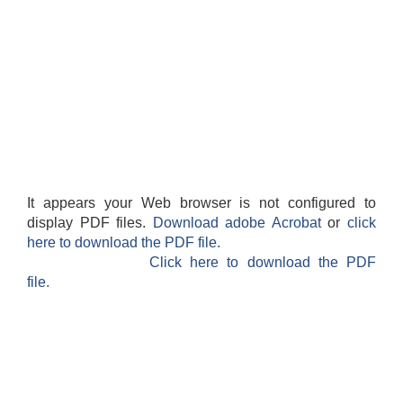
It appears your Web browser is not configured to
display PDF files.
Download adobe Acrobat
or
click
here to download the PDF file.
Click here to download the PDF
file.