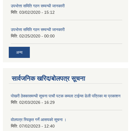
उपभाेत्ता समिति गठन सम्वन्धी जानकारी
मिति:
03/02/2020 - 15:12
उपभाेत्ता समिति गठन सम्वन्धी जानकारी
मिति:
02/25/2020 - 00:00
अन्य
सार्वजनिक खरिद/बोलपत्र सूचना
पोखरी ठेक्कासमन्धी सूचना पाचौ पटक कमला टाईम्स डेली पत्रिका मा प्रकाशन
मिति:
02/03/2026 - 16:29
वोलपत्र स्विकृत गर्ने आसयकाे सूचना ।
मिति:
07/02/2023 - 12:40