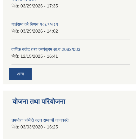
मिति:
03/29/2026 - 17:35
गाउँसभा को निर्णय २०८१/०८२
मिति:
03/29/2026 - 14:02
वार्षिक बजेट तथा कार्यक्रम आ.व.2082/083
मिति:
12/15/2025 - 16:41
अन्य
योजना तथा परियोजना
उपभाेत्ता समिति गठन सम्वन्धी जानकारी
मिति:
03/03/2020 - 16:25