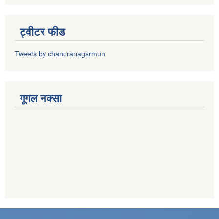
ट्वीटर फीड
Tweets by chandranagarmun
गूगल नक्सा