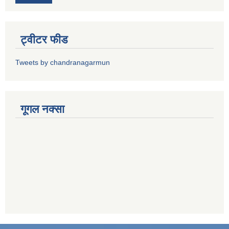
ट्वीटर फीड
Tweets by chandranagarmun
गूगल नक्सा