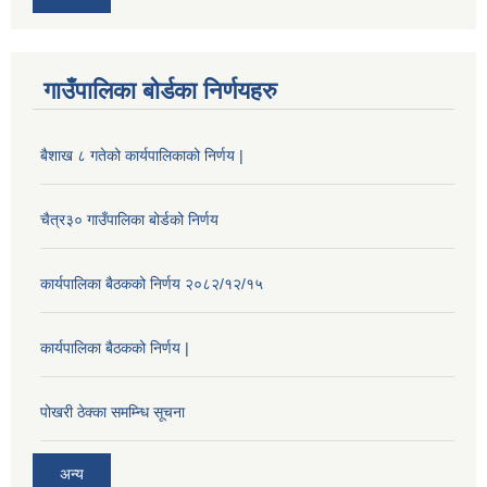
गाउँपालिका बोर्डका निर्णयहरु
बैशाख ८ गतेको कार्यपालिकाको निर्णय |
चैत्र३० गाउँपालिका बोर्डको निर्णय
कार्यपालिका बैठकको निर्णय २०८२/१२/१५
कार्यपालिका बैठकको निर्णय |
पोखरी ठेक्का समम्न्धि सूचना
अन्य