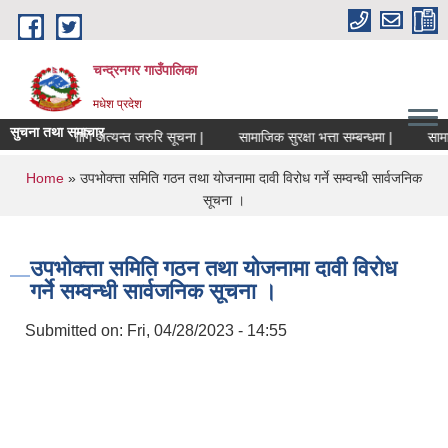
Skip to main content
चन्द्रनगर गाउँपालिका
मधेश प्रदेश
सुचना तथा समाचार
लकहरुको लागि अत्यन्त जरुरि सूचना |
सामाजिक सुरक्षा भत्ता सम्बन्धमा |
सामाजिक 
You are here
Home
» उपभोक्त्ता समिति गठन तथा योजनामा दावी विरोध गर्ने सम्वन्धी सार्वजनिक
सूचना ।
उपभोक्त्ता समिति गठन तथा योजनामा दावी विरोध
गर्ने सम्वन्धी सार्वजनिक सूचना ।
Submitted on:
Fri, 04/28/2023 - 14:55