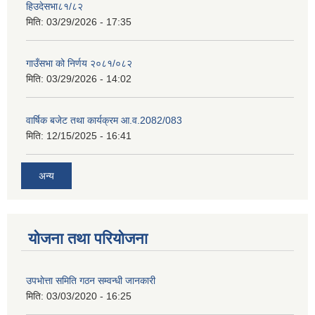
हिउदेसभा८१/८२
मिति:
03/29/2026 - 17:35
गाउँसभा को निर्णय २०८१/०८२
मिति:
03/29/2026 - 14:02
वार्षिक बजेट तथा कार्यक्रम आ.व.2082/083
मिति:
12/15/2025 - 16:41
अन्य
योजना तथा परियोजना
उपभाेत्ता समिति गठन सम्वन्धी जानकारी
मिति:
03/03/2020 - 16:25