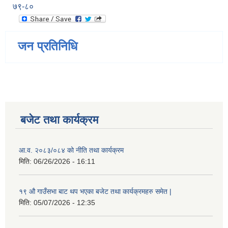
७९-८०
जन प्रतिनिधि
बजेट तथा कार्यक्रम
आ.व. २०८३/०८४ को नीति तथा कार्यक्रम
मिति:
06/26/2026 - 16:11
१९ औ गाउँसभा बाट थप भएका बजेट तथा कार्यक्रमहरु समेत |
मिति:
05/07/2026 - 12:35