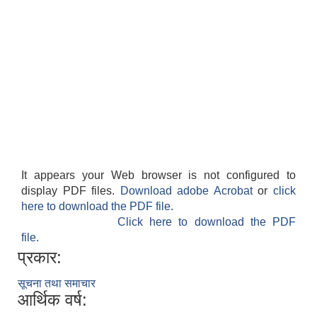
It appears your Web browser is not configured to
display PDF files.
Download adobe Acrobat
or
click
here to download the PDF file.
Click here to download the PDF
file.
प्रकार:
सूचना तथा समाचार
आर्थिक वर्ष: