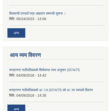
सिलवन्दी दरभाउँ पत्र आहवान सम्वन्धी सुचना ।
मिति:
05/24/2023 - 13:06
अन्य
आय व्यय विवरण
चन्द्रनगर गाउँपालिकाको शिर्षकगत व्यय अनुमान 2074/75
मिति:
04/09/2018 - 14:42
चन्द्रनगर गाउँपालिकाको अा‍‍‍.व.2074/75 को अाय व्ययको विवरण
मिति:
04/09/2018 - 14:35
अन्य