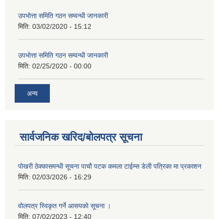
उपभाेत्ता समिति गठन सम्वन्धी जानकारी
मिति:
03/02/2020 - 15:12
उपभाेत्ता समिति गठन सम्वन्धी जानकारी
मिति:
02/25/2020 - 00:00
अन्य
सार्वजनिक खरिद/बोलपत्र सूचना
पोखरी ठेक्कासमन्धी सूचना पाचौ पटक कमला टाईम्स डेली पत्रिका मा प्रकाशन
मिति:
02/03/2026 - 16:29
वोलपत्र स्विकृत गर्ने आसयकाे सूचना ।
मिति:
07/02/2023 - 12:40