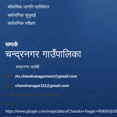
चौमासिक प्रगति प्रतिवेदन
सार्वजनिक सुनुवाई
सार्वजनिक परीक्षण
सम्पर्क
चन्द्रनगर गाउँपालिका
चन्द्रनगर सर्लाही
इमेल :
ito.chandranagarmun@gmail.com
इमेल :
chandranagar111@gmail.com
सम्पर्क : 9854038381,9802045020
स्थान :
https://www.google.com/maps/place/Chandra+Nagar+45800/@26