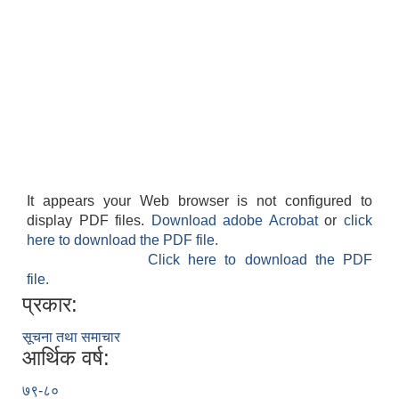
It appears your Web browser is not configured to
display PDF files.
Download adobe Acrobat
or
click
here to download the PDF file.
Click here to download the PDF
file.
प्रकार:
सूचना तथा समाचार
आर्थिक वर्ष:
७९-८०