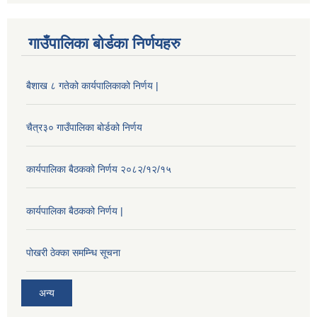
गाउँपालिका बोर्डका निर्णयहरु
बैशाख ८ गतेको कार्यपालिकाको निर्णय |
चैत्र३० गाउँपालिका बोर्डको निर्णय
कार्यपालिका बैठकको निर्णय २०८२/१२/१५
कार्यपालिका बैठकको निर्णय |
पोखरी ठेक्का समम्न्धि सूचना
अन्य