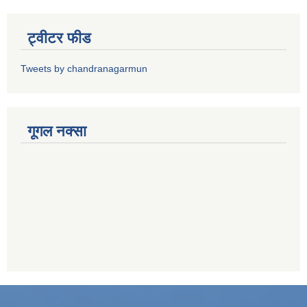
ट्वीटर फीड
Tweets by chandranagarmun
गूगल नक्सा