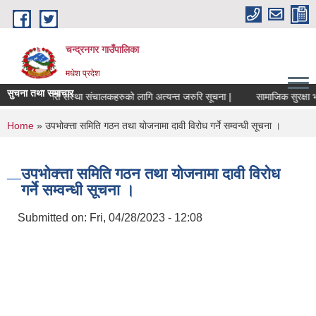
Skip to main content
चन्द्रनगर गाउँपालिका
मधेश प्रदेश
सुचना तथा समाचार
सहकारी संस्था संचालकहरुको लागि अत्यन्त जरुरि सूचना |
सामाजिक सुरक्षा भत्ता 
You are here
Home
» उपभोक्त्ता समिति गठन तथा योजनामा दावी विरोध गर्ने सम्वन्धी सूचना ।
उपभोक्त्ता समिति गठन तथा योजनामा दावी विरोध
गर्ने सम्वन्धी सूचना ।
Submitted on:
Fri, 04/28/2023 - 12:08