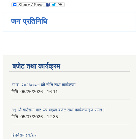
जन प्रतिनिधि
बजेट तथा कार्यक्रम
आ.व. २०८३/०८४ को नीति तथा कार्यक्रम
मिति:
06/26/2026 - 16:11
१९ औ गाउँसभा बाट थप भएका बजेट तथा कार्यक्रमहरु समेत |
मिति:
05/07/2026 - 12:35
हिउदेसभा८१/८२