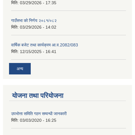
मिति:
03/29/2026 - 17:35
गाउँसभा को निर्णय २०८१/०८२
मिति:
03/29/2026 - 14:02
वार्षिक बजेट तथा कार्यक्रम आ.व.2082/083
मिति:
12/15/2025 - 16:41
अन्य
योजना तथा परियोजना
उपभाेत्ता समिति गठन सम्वन्धी जानकारी
मिति:
03/03/2020 - 16:25