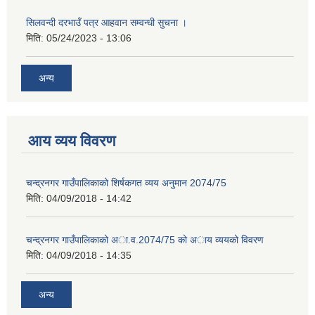
सिलवन्दी दरभाउँ पत्र आहवान सम्वन्धी सुचना ।
मिति:
05/24/2023 - 13:06
अन्य
आय व्यय विवरण
चन्द्रनगर गाउँपालिकाको शिर्षकगत व्यय अनुमान 2074/75
मिति:
04/09/2018 - 14:42
चन्द्रनगर गाउँपालिकाको अा‍‍‍.व.2074/75 को अाय व्ययको विवरण
मिति:
04/09/2018 - 14:35
अन्य