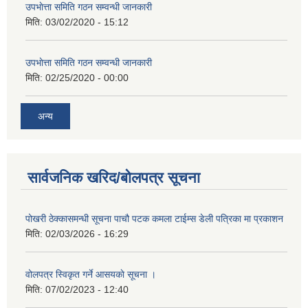
उपभाेत्ता समिति गठन सम्वन्धी जानकारी
मिति:
03/02/2020 - 15:12
उपभाेत्ता समिति गठन सम्वन्धी जानकारी
मिति:
02/25/2020 - 00:00
अन्य
सार्वजनिक खरिद/बोलपत्र सूचना
पोखरी ठेक्कासमन्धी सूचना पाचौ पटक कमला टाईम्स डेली पत्रिका मा प्रकाशन
मिति:
02/03/2026 - 16:29
वोलपत्र स्विकृत गर्ने आसयकाे सूचना ।
मिति:
07/02/2023 - 12:40