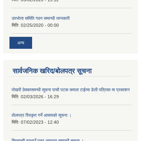
उपभाेत्ता समिति गठन सम्वन्धी जानकारी
मिति:
02/25/2020 - 00:00
अन्य
सार्वजनिक खरिद/बोलपत्र सूचना
पोखरी ठेक्कासमन्धी सूचना पाचौ पटक कमला टाईम्स डेली पत्रिका मा प्रकाशन
मिति:
02/03/2026 - 16:29
वोलपत्र स्विकृत गर्ने आसयकाे सूचना ।
मिति:
07/02/2023 - 12:40
सिलवन्दी दरभाउँ पत्र आहवान सम्वन्धी सुचना ।