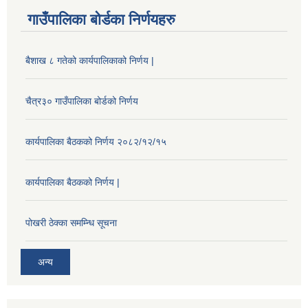
गाउँपालिका बोर्डका निर्णयहरु
बैशाख ८ गतेको कार्यपालिकाको निर्णय |
चैत्र३० गाउँपालिका बोर्डको निर्णय
कार्यपालिका बैठकको निर्णय २०८२/१२/१५
कार्यपालिका बैठकको निर्णय |
पोखरी ठेक्का समम्न्धि सूचना
अन्य