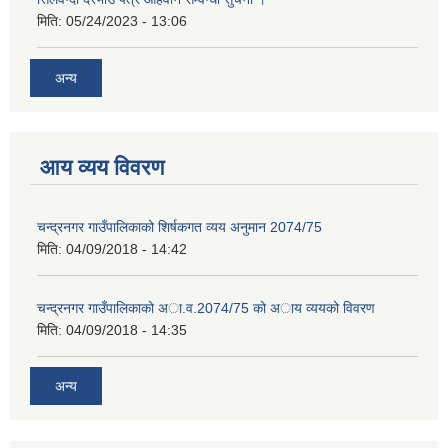
मिति:
05/24/2023 - 13:06
अन्य
आय व्यय विवरण
चन्द्रनगर गाउँपालिकाको शिर्षकगत व्यय अनुमान 2074/75
मिति:
04/09/2018 - 14:42
चन्द्रनगर गाउँपालिकाको अा‍‍‍.व.2074/75 को अाय व्ययको विवरण
मिति:
04/09/2018 - 14:35
अन्य