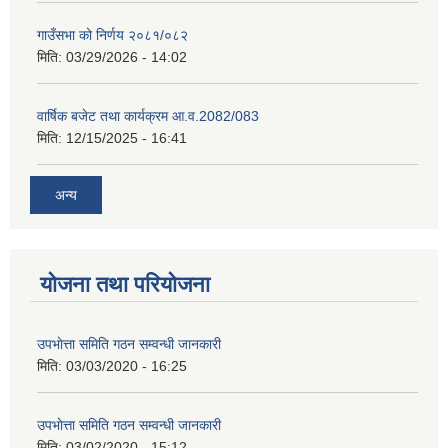
गाउँसभा को निर्णय २०८१/०८२
मिति:
03/29/2026 - 14:02
वार्षिक बजेट तथा कार्यक्रम आ.व.2082/083
मिति:
12/15/2025 - 16:41
अन्य
योजना तथा परियोजना
उपभाेत्ता समिति गठन सम्वन्धी जानकारी
मिति:
03/03/2020 - 16:25
उपभाेत्ता समिति गठन सम्वन्धी जानकारी
मिति:
03/02/2020 - 15:12