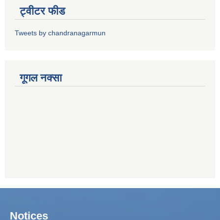
ट्वीटर फीड
Tweets by chandranagarmun
गूगल नक्सा
Notices