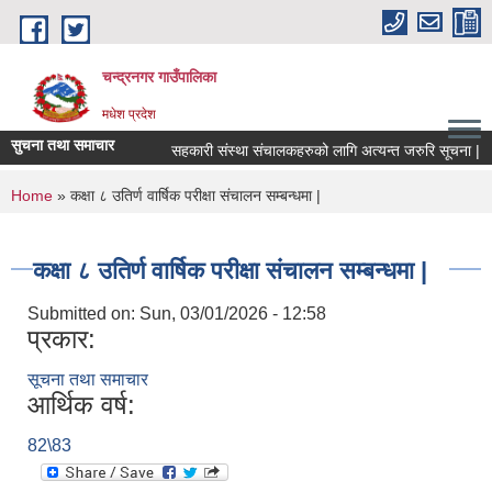
Skip to main content
चन्द्रनगर गाउँपालिका
मधेश प्रदेश
सुचना तथा समाचार
सहकारी संस्था संचालकहरुको लागि अत्यन्त जरुरि सूचना |
You are here
Home
» कक्षा ८ उतिर्ण वार्षिक परीक्षा संचालन सम्बन्धमा |
कक्षा ८ उतिर्ण वार्षिक परीक्षा संचालन सम्बन्धमा |
Submitted on:
Sun, 03/01/2026 - 12:58
प्रकार:
सूचना तथा समाचार
आर्थिक वर्ष:
82\83