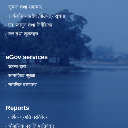
सूचना तथा समाचार
सार्वजनिक खरीद /बोलपत्र सूचना
एन, कानुन तथा निर्देशिका
कर तथा शुल्कहरु
eGov services
घटना दर्ता
सामाजिक सुरक्षा
नागरिक वडापत्र
Reports
वार्षिक प्रगति प्रतिवेदन
चौमासिक प्रगति प्रतिवेदन