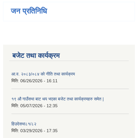
जन प्रतिनिधि
बजेट तथा कार्यक्रम
आ.व. २०८३/०८४ को नीति तथा कार्यक्रम
मिति:
06/26/2026 - 16:11
१९ औ गाउँसभा बाट थप भएका बजेट तथा कार्यक्रमहरु समेत |
मिति:
05/07/2026 - 12:35
हिउदेसभा८१/८२
मिति:
03/29/2026 - 17:35