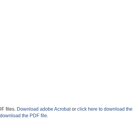
F files.
Download adobe Acrobat
or
click here to download the 
 download the PDF file.