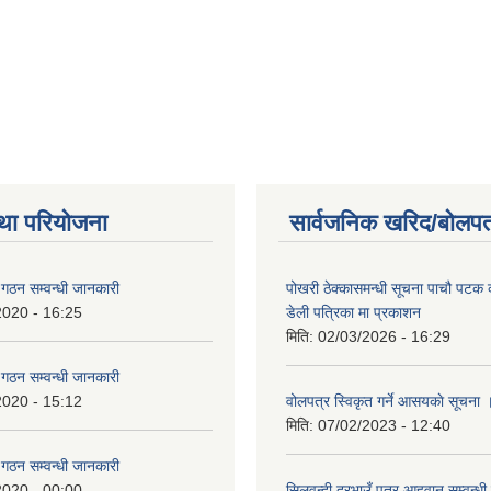
था परियोजना
सार्वजनिक खरिद/बोलपत
ि गठन सम्वन्धी जानकारी
पोखरी ठेक्कासमन्धी सूचना पाचौ पटक
2020 - 16:25
डेली पत्रिका मा प्रकाशन
मिति:
02/03/2026 - 16:29
ि गठन सम्वन्धी जानकारी
2020 - 15:12
वोलपत्र स्विकृत गर्ने आसयकाे सूचना 
मिति:
07/02/2023 - 12:40
ि गठन सम्वन्धी जानकारी
2020 - 00:00
सिलवन्दी दरभाउँ पत्र आहवान सम्वन्धी