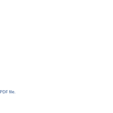
PDF file.