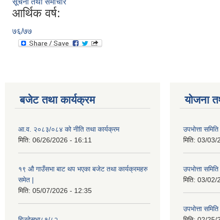
सूचना तथा समाचार
आर्थिक वर्ष:
७६/७७
बजेट तथा कार्यक्रम
योजना त
आ.व. २०८३/०८४ को नीति तथा कार्यक्रम
उपभाेत्ता समित
मिति:
06/26/2026 - 16:11
मिति:
03/03/
१९ औ गाउँसभा बाट थप भएका बजेट तथा कार्यक्रमहरु
उपभाेत्ता समित
समेत |
मिति:
03/02/
मिति:
05/07/2026 - 12:35
उपभाेत्ता समित
हिउदेसभा८१/८२
मिति:
02/25/