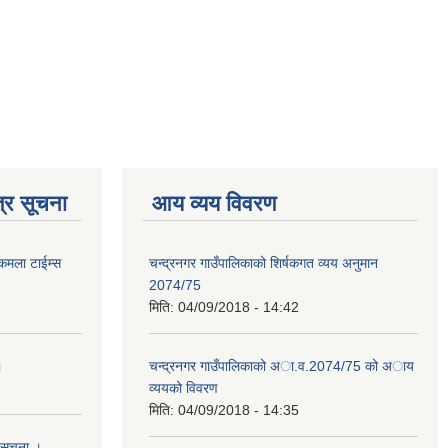
्र सूचना
आय व्यय विवरण
 कमला टाईम्स
चन्द्रनगर गाउँपालिकाको शिर्षकगत व्यय अनुमान
2074/75
मिति:
04/09/2018 - 14:42
।
चन्द्रनगर गाउँपालिकाको अा‍‍‍.व.2074/75 को अाय
व्ययको विवरण
मिति:
04/09/2018 - 14:35
 सुचना ।