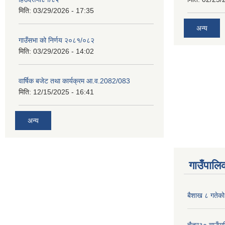
मिति:
03/29/2026 - 17:35
अन्य
गाउँसभा को निर्णय २०८१/०८२
मिति:
03/29/2026 - 14:02
वार्षिक बजेट तथा कार्यक्रम आ.व.2082/083
मिति:
12/15/2025 - 16:41
अन्य
गाउँपालिक
बैशाख ८ गतेको 
चैत्र३० गाउँपाल