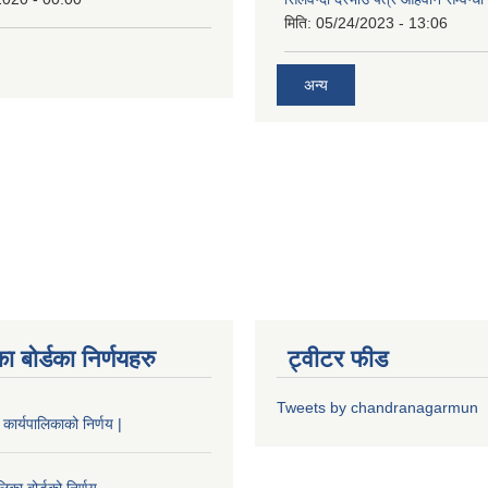
मिति:
05/24/2023 - 13:06
अन्य
ा बोर्डका निर्णयहरु
ट्वीटर फीड
Tweets by chandranagarmun
कार्यपालिकाको निर्णय |
िका बोर्डको निर्णय