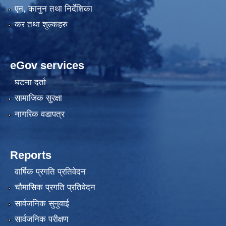
एन, कानुन तथा निर्देशिका
कर तथा शुल्कहरु
eGov services
घटना दर्ता
सामाजिक सुरक्षा
नागरिक वडापत्र
Reports
वार्षिक प्रगति प्रतिवेदन
चौमासिक प्रगति प्रतिवेदन
सार्वजनिक सुनुवाई
सार्वजनिक परीक्षण