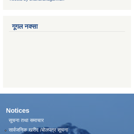
गूगल नक्सा
Notices
सूचना तथा समाचार
सार्वजनिक खरीद /बोलपत्र सूचना