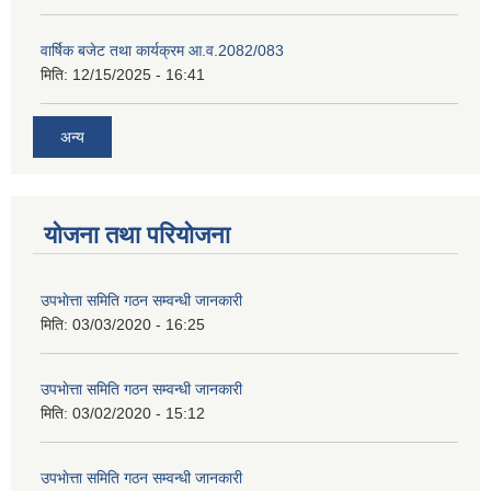
वार्षिक बजेट तथा कार्यक्रम आ.व.2082/083
मिति:
12/15/2025 - 16:41
अन्य
योजना तथा परियोजना
उपभाेत्ता समिति गठन सम्वन्धी जानकारी
मिति:
03/03/2020 - 16:25
उपभाेत्ता समिति गठन सम्वन्धी जानकारी
मिति:
03/02/2020 - 15:12
उपभाेत्ता समिति गठन सम्वन्धी जानकारी