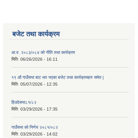
बजेट तथा कार्यक्रम
आ.व. २०८३/०८४ को नीति तथा कार्यक्रम
मिति:
06/26/2026 - 16:11
१९ औ गाउँसभा बाट थप भएका बजेट तथा कार्यक्रमहरु समेत |
मिति:
05/07/2026 - 12:35
हिउदेसभा८१/८२
मिति:
03/29/2026 - 17:35
गाउँसभा को निर्णय २०८१/०८२
मिति:
03/29/2026 - 14:02