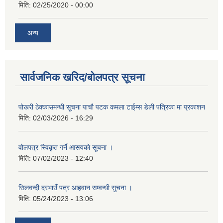
मिति:
02/25/2020 - 00:00
अन्य
सार्वजनिक खरिद/बोलपत्र सूचना
पोखरी ठेक्कासमन्धी सूचना पाचौ पटक कमला टाईम्स डेली पत्रिका मा प्रकाशन
मिति:
02/03/2026 - 16:29
वोलपत्र स्विकृत गर्ने आसयकाे सूचना ।
मिति:
07/02/2023 - 12:40
सिलवन्दी दरभाउँ पत्र आहवान सम्वन्धी सुचना ।
मिति:
05/24/2023 - 13:06