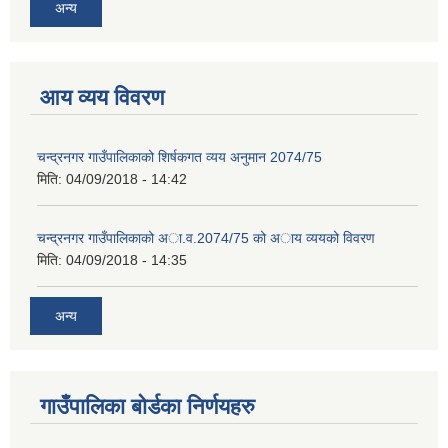
अन्य
आय व्यय विवरण
चन्द्रनगर गाउँपालिकाको शिर्षकगत व्यय अनुमान 2074/75
मिति:
04/09/2018 - 14:42
चन्द्रनगर गाउँपालिकाको अा‍‍‍.व.2074/75 को अाय व्ययको विवरण
मिति:
04/09/2018 - 14:35
अन्य
गाउँपालिका बोर्डका निर्णयहरु