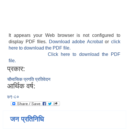
It appears your Web browser is not configured to
display PDF files.
Download adobe Acrobat
or
click
here to download the PDF file.
Click here to download the PDF
file.
प्रकार:
चौमासिक प्रगति प्रतिवेदन
आर्थिक वर्ष:
७९-८०
जन प्रतिनिधि