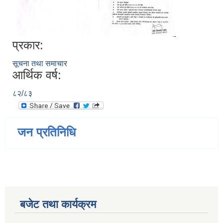
प्रकार:
सूचना तथा समाचार
आर्थिक वर्ष:
८२/८३
जन प्रतिनिधि
बजेट तथा कार्यक्रम