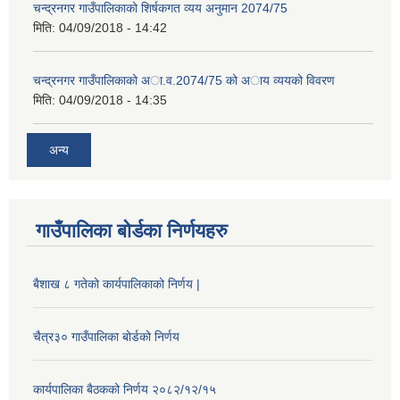
चन्द्रनगर गाउँपालिकाको शिर्षकगत व्यय अनुमान 2074/75
मिति:
04/09/2018 - 14:42
चन्द्रनगर गाउँपालिकाको अा‍‍‍.व.2074/75 को अाय व्ययको विवरण
मिति:
04/09/2018 - 14:35
अन्य
गाउँपालिका बोर्डका निर्णयहरु
बैशाख ८ गतेको कार्यपालिकाको निर्णय |
चैत्र३० गाउँपालिका बोर्डको निर्णय
कार्यपालिका बैठकको निर्णय २०८२/१२/१५