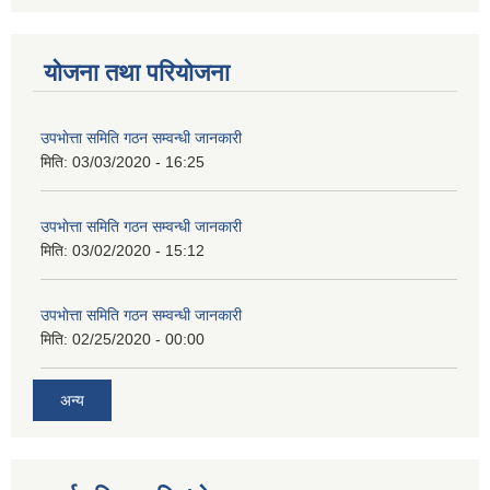
योजना तथा परियोजना
उपभाेत्ता समिति गठन सम्वन्धी जानकारी
मिति:
03/03/2020 - 16:25
उपभाेत्ता समिति गठन सम्वन्धी जानकारी
मिति:
03/02/2020 - 15:12
उपभाेत्ता समिति गठन सम्वन्धी जानकारी
मिति:
02/25/2020 - 00:00
अन्य