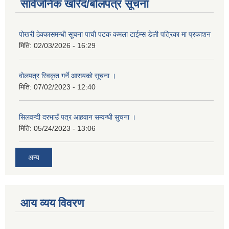
सार्वजनिक खरिद/बोलपत्र सूचना
पोखरी ठेक्कासमन्धी सूचना पाचौ पटक कमला टाईम्स डेली पत्रिका मा प्रकाशन
मिति:
02/03/2026 - 16:29
वोलपत्र स्विकृत गर्ने आसयकाे सूचना ।
मिति:
07/02/2023 - 12:40
सिलवन्दी दरभाउँ पत्र आहवान सम्वन्धी सुचना ।
मिति:
05/24/2023 - 13:06
अन्य
आय व्यय विवरण