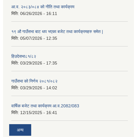
आ.व. २०८३/०८४ को नीति तथा कार्यक्रम
मिति:
06/26/2026 - 16:11
१९ औ गाउँसभा बाट थप भएका बजेट तथा कार्यक्रमहरु समेत |
मिति:
05/07/2026 - 12:35
हिउदेसभा८१/८२
मिति:
03/29/2026 - 17:35
गाउँसभा को निर्णय २०८१/०८२
मिति:
03/29/2026 - 14:02
वार्षिक बजेट तथा कार्यक्रम आ.व.2082/083
मिति:
12/15/2025 - 16:41
अन्य