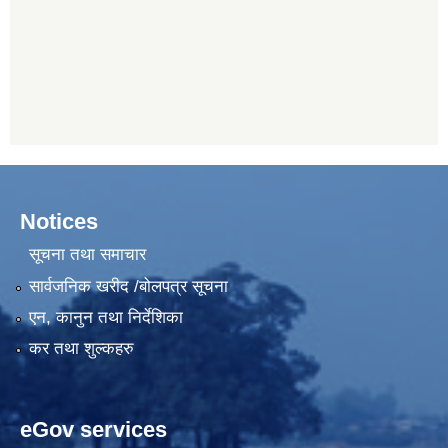
Notices
सूचना तथा समाचार
सार्वजनिक खरीद /बोलपत्र सूचना
एन, कानुन तथा निर्देशिका
कर तथा शुल्कहरु
eGov services