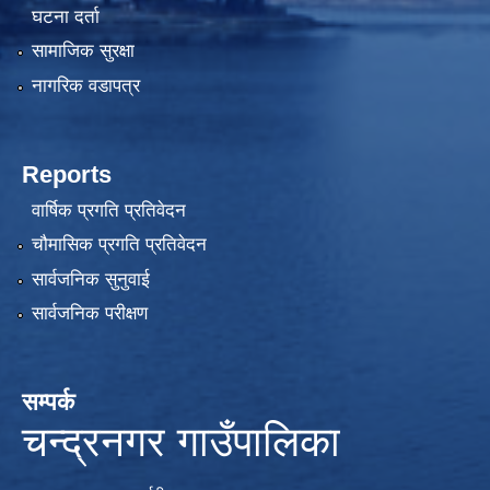
घटना दर्ता
सामाजिक सुरक्षा
नागरिक वडापत्र
Reports
वार्षिक प्रगति प्रतिवेदन
चौमासिक प्रगति प्रतिवेदन
सार्वजनिक सुनुवाई
सार्वजनिक परीक्षण
सम्पर्क
चन्द्रनगर गाउँपालिका