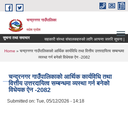
Skip to main content
चन्द्रनगर गाउँपालिका
मधेश प्रदेश
सुचना तथा समाचार
सहकारी संस्था संचालकहरुको लागि अत्यन्त जरुरि सूचना |
You are here
Home
» चन्द्रनगर गाउँपालिकाको आर्थिक कार्यविधि तथा वित्तीय उत्तरदायित्व सम्बन्धमा
व्यस्था गर्न बनेको विधेयक ऐन -2082
चन्द्रनगर गाउँपालिकाको आर्थिक कार्यविधि तथा
वित्तीय उत्तरदायित्व सम्बन्धमा व्यस्था गर्न बनेको
विधेयक ऐन -2082
Submitted on:
Tue, 05/12/2026 - 14:18