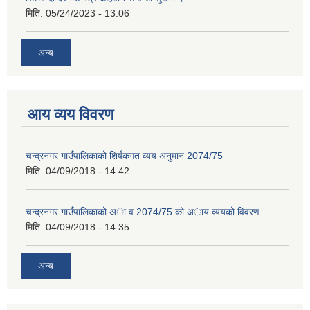
मिति:
05/24/2023 - 13:06
अन्य
आय व्यय विवरण
चन्द्रनगर गाउँपालिकाको शिर्षकगत व्यय अनुमान 2074/75
मिति:
04/09/2018 - 14:42
चन्द्रनगर गाउँपालिकाको अा‍‍‍.व.2074/75 को अाय व्ययको विवरण
मिति:
04/09/2018 - 14:35
अन्य