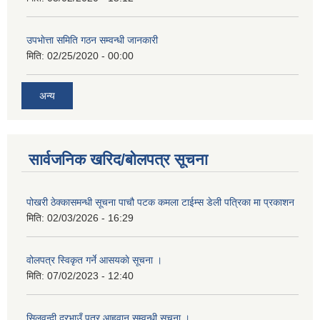
उपभाेत्ता समिति गठन सम्वन्धी जानकारी
मिति:
02/25/2020 - 00:00
अन्य
सार्वजनिक खरिद/बोलपत्र सूचना
पोखरी ठेक्कासमन्धी सूचना पाचौ पटक कमला टाईम्स डेली पत्रिका मा प्रकाशन
मिति:
02/03/2026 - 16:29
वोलपत्र स्विकृत गर्ने आसयकाे सूचना ।
मिति:
07/02/2023 - 12:40
सिलवन्दी दरभाउँ पत्र आहवान सम्वन्धी सुचना ।