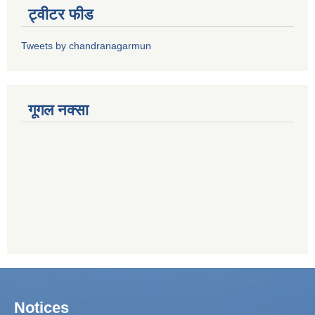
ट्वीटर फीड
Tweets by chandranagarmun
गूगल नक्सा
Notices