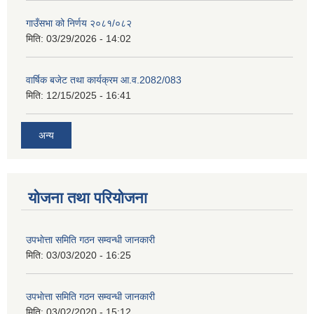
गाउँसभा को निर्णय २०८१/०८२
मिति:
03/29/2026 - 14:02
वार्षिक बजेट तथा कार्यक्रम आ.व.2082/083
मिति:
12/15/2025 - 16:41
अन्य
योजना तथा परियोजना
उपभाेत्ता समिति गठन सम्वन्धी जानकारी
मिति:
03/03/2020 - 16:25
उपभाेत्ता समिति गठन सम्वन्धी जानकारी
मिति:
03/02/2020 - 15:12