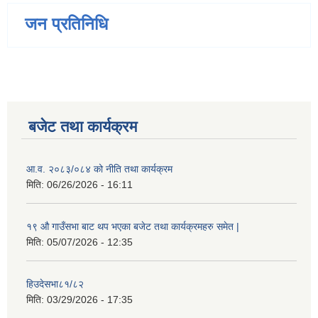
जन प्रतिनिधि
बजेट तथा कार्यक्रम
आ.व. २०८३/०८४ को नीति तथा कार्यक्रम
मिति:
06/26/2026 - 16:11
१९ औ गाउँसभा बाट थप भएका बजेट तथा कार्यक्रमहरु समेत |
मिति:
05/07/2026 - 12:35
हिउदेसभा८१/८२
मिति:
03/29/2026 - 17:35