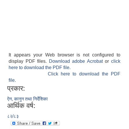
It appears your Web browser is not configured to
display PDF files.
Download adobe Acrobat
or
click
here to download the PDF file.
Click here to download the PDF
file.
प्रकार:
ऐन, कानुन तथा निर्देशिका
आर्थिक वर्ष:
८२/८३