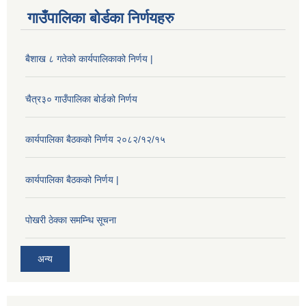
गाउँपालिका बोर्डका निर्णयहरु
बैशाख ८ गतेको कार्यपालिकाको निर्णय |
चैत्र३० गाउँपालिका बोर्डको निर्णय
कार्यपालिका बैठकको निर्णय २०८२/१२/१५
कार्यपालिका बैठकको निर्णय |
पोखरी ठेक्का समम्न्धि सूचना
अन्य