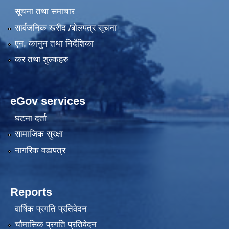
सूचना तथा समाचार
सार्वजनिक खरीद /बोलपत्र सूचना
एन, कानुन तथा निर्देशिका
कर तथा शुल्कहरु
eGov services
घटना दर्ता
सामाजिक सुरक्षा
नागरिक वडापत्र
Reports
वार्षिक प्रगति प्रतिवेदन
चौमासिक प्रगति प्रतिवेदन