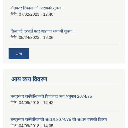
वोलपत्र स्विकृत गर्ने आसयकाे सूचना ।
मिति:
07/02/2023 - 12:40
सिलवन्दी दरभाउँ पत्र आहवान सम्वन्धी सुचना ।
मिति:
05/24/2023 - 13:06
अन्य
आय व्यय विवरण
चन्द्रनगर गाउँपालिकाको शिर्षकगत व्यय अनुमान 2074/75
मिति:
04/09/2018 - 14:42
चन्द्रनगर गाउँपालिकाको अा‍‍‍.व.2074/75 को अाय व्ययको विवरण
मिति:
04/09/2018 - 14:35