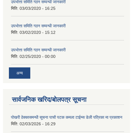
उपभाेत्ता समिति गठन सम्वन्धी जानकारी
मिति:
03/03/2020 - 16:25
उपभाेत्ता समिति गठन सम्वन्धी जानकारी
मिति:
03/02/2020 - 15:12
उपभाेत्ता समिति गठन सम्वन्धी जानकारी
मिति:
02/25/2020 - 00:00
अन्य
सार्वजनिक खरिद/बोलपत्र सूचना
पोखरी ठेक्कासमन्धी सूचना पाचौ पटक कमला टाईम्स डेली पत्रिका मा प्रकाशन
मिति:
02/03/2026 - 16:29