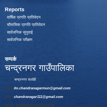
Reports
वार्षिक प्रगति प्रतिवेदन
चौमासिक प्रगति प्रतिवेदन
सार्वजनिक सुनुवाई
सार्वजनिक परीक्षण
सम्पर्क
चन्द्रनगर गाउँपालिका
चन्द्रनगर सर्लाही
इमेल :
ito.chandranagarmun@gmail.com
इमेल :
chandranagar111@gmail.com
सम्पर्क : 9854038381,9802045020