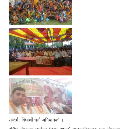
सन्दर्भ : विधार्थी भर्ना अभियानको ।