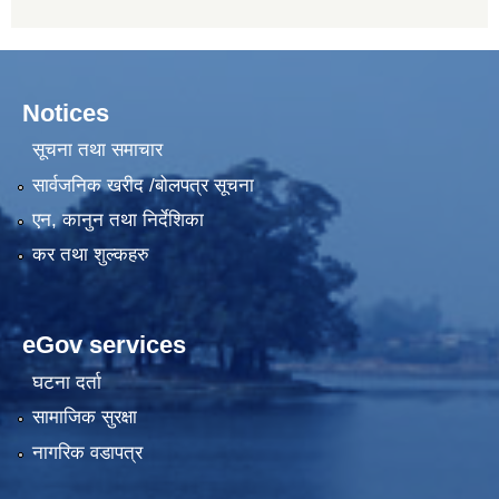
Notices
सूचना तथा समाचार
सार्वजनिक खरीद /बोलपत्र सूचना
एन, कानुन तथा निर्देशिका
कर तथा शुल्कहरु
eGov services
घटना दर्ता
सामाजिक सुरक्षा
नागरिक वडापत्र