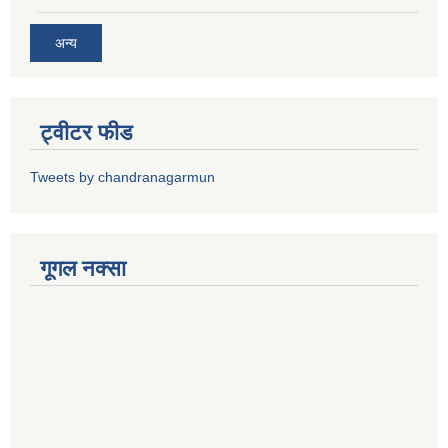
अन्य
ट्वीटर फीड
Tweets by chandranagarmun
गूगल नक्सा