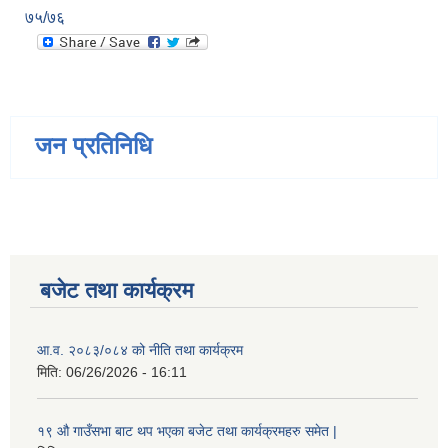
७५/७६
जन प्रतिनिधि
बजेट तथा कार्यक्रम
आ.व. २०८३/०८४ को नीति तथा कार्यक्रम
मिति:
06/26/2026 - 16:11
१९ औ गाउँसभा बाट थप भएका बजेट तथा कार्यक्रमहरु समेत |