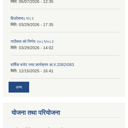
मिति:
05/07/2026 - 12:35
हिउदेसभा८१/८२
मिति:
03/29/2026 - 17:35
गाउँसभा को निर्णय २०८१/०८२
मिति:
03/29/2026 - 14:02
वार्षिक बजेट तथा कार्यक्रम आ.व.2082/083
मिति:
12/15/2025 - 16:41
अन्य
योजना तथा परियोजना