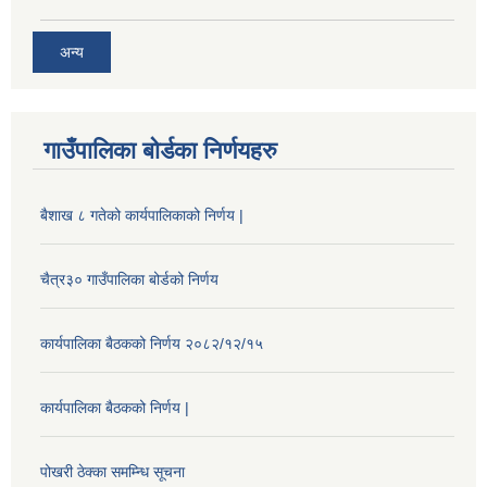
अन्य
गाउँपालिका बोर्डका निर्णयहरु
बैशाख ८ गतेको कार्यपालिकाको निर्णय |
चैत्र३० गाउँपालिका बोर्डको निर्णय
कार्यपालिका बैठकको निर्णय २०८२/१२/१५
कार्यपालिका बैठकको निर्णय |
पोखरी ठेक्का समम्न्धि सूचना