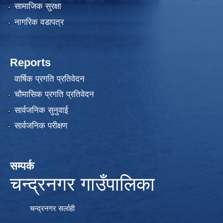
सामाजिक सुरक्षा
नागरिक वडापत्र
Reports
वार्षिक प्रगति प्रतिवेदन
चौमासिक प्रगति प्रतिवेदन
सार्वजनिक सुनुवाई
सार्वजनिक परीक्षण
सम्पर्क
चन्द्रनगर गाउँपालिका
चन्द्रनगर सर्लाही