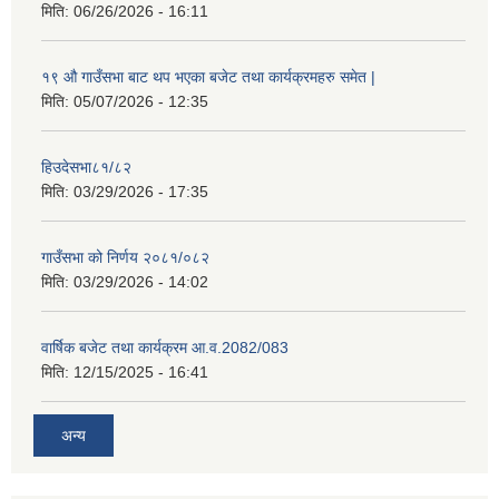
मिति:
06/26/2026 - 16:11
१९ औ गाउँसभा बाट थप भएका बजेट तथा कार्यक्रमहरु समेत |
मिति:
05/07/2026 - 12:35
हिउदेसभा८१/८२
मिति:
03/29/2026 - 17:35
गाउँसभा को निर्णय २०८१/०८२
मिति:
03/29/2026 - 14:02
वार्षिक बजेट तथा कार्यक्रम आ.व.2082/083
मिति:
12/15/2025 - 16:41
अन्य