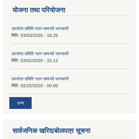
योजना तथा परियोजना
उपभाेत्ता समिति गठन सम्वन्धी जानकारी
मिति:
03/03/2020 - 16:25
उपभाेत्ता समिति गठन सम्वन्धी जानकारी
मिति:
03/02/2020 - 15:12
उपभाेत्ता समिति गठन सम्वन्धी जानकारी
मिति:
02/25/2020 - 00:00
अन्य
सार्वजनिक खरिद/बोलपत्र सूचना