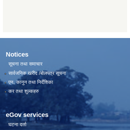
Notices
सूचना तथा समाचार
सार्वजनिक खरीद /बोलपत्र सूचना
एन, कानुन तथा निर्देशिका
कर तथा शुल्कहरु
eGov services
घटना दर्ता