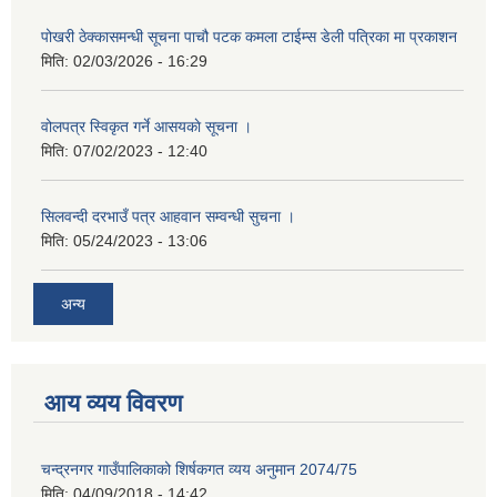
पोखरी ठेक्कासमन्धी सूचना पाचौ पटक कमला टाईम्स डेली पत्रिका मा प्रकाशन
मिति:
02/03/2026 - 16:29
वोलपत्र स्विकृत गर्ने आसयकाे सूचना ।
मिति:
07/02/2023 - 12:40
सिलवन्दी दरभाउँ पत्र आहवान सम्वन्धी सुचना ।
मिति:
05/24/2023 - 13:06
अन्य
आय व्यय विवरण
चन्द्रनगर गाउँपालिकाको शिर्षकगत व्यय अनुमान 2074/75
मिति:
04/09/2018 - 14:42