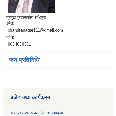
प्रमुख प्रशासकीय अधिकृत
ईमेल:
chandranagar111@gmail.com
फोन:
9854038381
जन प्रतिनिधि
बजेट तथा कार्यक्रम
आ.व. २०८३/०८४ को नीति तथा कार्यक्रम