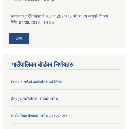
चन्द्रनगर गाउँपालिकाको अा‍‍‍.व.2074/75 को अाय व्ययको विवरण
मिति:
04/09/2018 - 14:35
अन्य
गाउँपालिका बोर्डका निर्णयहरु
बैशाख ८ गतेको कार्यपालिकाको निर्णय |
चैत्र३० गाउँपालिका बोर्डको निर्णय
कार्यपालिका बैठकको निर्णय २०८२/१२/१५