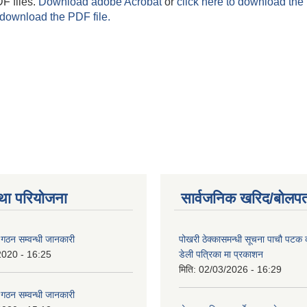
F files.
Download adobe Acrobat
or
click here to download the 
 download the PDF file.
था परियोजना
सार्वजनिक खरिद/बोलपत
ि गठन सम्वन्धी जानकारी
पोखरी ठेक्कासमन्धी सूचना पाचौ पटक
2020 - 16:25
डेली पत्रिका मा प्रकाशन
मिति:
02/03/2026 - 16:29
ि गठन सम्वन्धी जानकारी