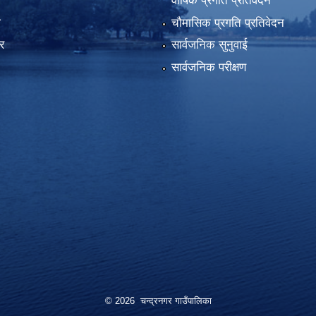
वार्षिक प्रगति प्रतिवेदन
ा
चौमासिक प्रगति प्रतिवेदन
र
सार्वजनिक सुनुवाई
सार्वजनिक परीक्षण
© 2026 चन्द्रनगर गाउँपालिका