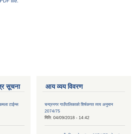
PDF file.
्र सूचना
आय व्यय विवरण
 कमला टाईम्स
चन्द्रनगर गाउँपालिकाको शिर्षकगत व्यय अनुमान
2074/75
मिति:
04/09/2018 - 14:42