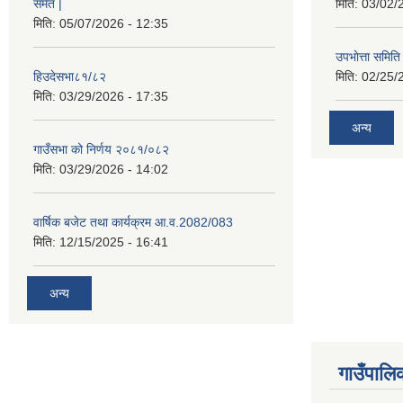
समेत |
मिति:
03/02/
मिति:
05/07/2026 - 12:35
उपभाेत्ता समित
हिउदेसभा८१/८२
मिति:
02/25/
मिति:
03/29/2026 - 17:35
अन्य
गाउँसभा को निर्णय २०८१/०८२
मिति:
03/29/2026 - 14:02
वार्षिक बजेट तथा कार्यक्रम आ.व.2082/083
मिति:
12/15/2025 - 16:41
अन्य
गाउँपालिक