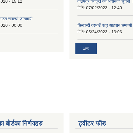
2020 - 15:12
वोलपत्र स्विकृत गर्ने आसयकाे सूचना 
मिति:
07/02/2023 - 12:40
ि गठन सम्वन्धी जानकारी
2020 - 00:00
सिलवन्दी दरभाउँ पत्र आहवान सम्वन्धी
मिति:
05/24/2023 - 13:06
अन्य
ा बोर्डका निर्णयहरु
ट्वीटर फीड