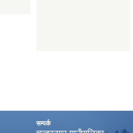
सम्पर्क