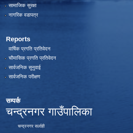
सामाजिक सुरक्षा
नागरिक वडापत्र
Reports
वार्षिक प्रगति प्रतिवेदन
चौमासिक प्रगति प्रतिवेदन
सार्वजनिक सुनुवाई
सार्वजनिक परीक्षण
सम्पर्क
चन्द्रनगर गाउँपालिका
चन्द्रनगर सर्लाही