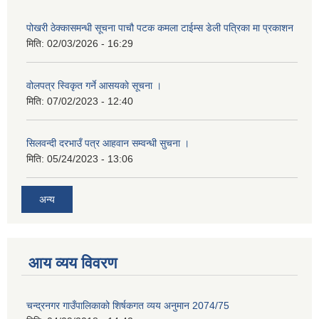
पोखरी ठेक्कासमन्धी सूचना पाचौ पटक कमला टाईम्स डेली पत्रिका मा प्रकाशन
मिति:
02/03/2026 - 16:29
वोलपत्र स्विकृत गर्ने आसयकाे सूचना ।
मिति:
07/02/2023 - 12:40
सिलवन्दी दरभाउँ पत्र आहवान सम्वन्धी सुचना ।
मिति:
05/24/2023 - 13:06
अन्य
आय व्यय विवरण
चन्द्रनगर गाउँपालिकाको शिर्षकगत व्यय अनुमान 2074/75