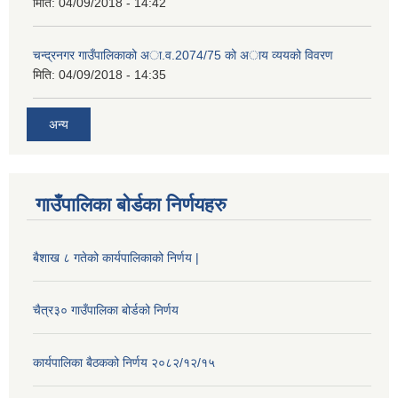
मिति:
04/09/2018 - 14:42
चन्द्रनगर गाउँपालिकाको अा‍‍‍.व.2074/75 को अाय व्ययको विवरण
मिति:
04/09/2018 - 14:35
अन्य
गाउँपालिका बोर्डका निर्णयहरु
बैशाख ८ गतेको कार्यपालिकाको निर्णय |
चैत्र३० गाउँपालिका बोर्डको निर्णय
कार्यपालिका बैठकको निर्णय २०८२/१२/१५