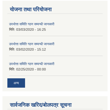
योजना तथा परियोजना
उपभाेत्ता समिति गठन सम्वन्धी जानकारी
मिति:
03/03/2020 - 16:25
उपभाेत्ता समिति गठन सम्वन्धी जानकारी
मिति:
03/02/2020 - 15:12
उपभाेत्ता समिति गठन सम्वन्धी जानकारी
मिति:
02/25/2020 - 00:00
अन्य
सार्वजनिक खरिद/बोलपत्र सूचना