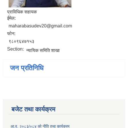
प्राविधिक सहायक
ईमेल:
maharabasudev20@gmail.com
फोन:
९८०९६४७१५३
Section:
न्यायिक समिति शाखा
जन प्रतिनिधि
बजेट तथा कार्यक्रम
आ.व. २०८३/०८४ को नीति तथा कार्यक्रम