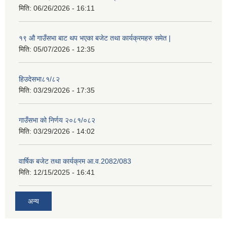
मिति:
06/26/2026 - 16:11
१९ औ गाउँसभा बाट थप भएका बजेट तथा कार्यक्रमहरु समेत |
मिति:
05/07/2026 - 12:35
हिउदेसभा८१/८२
मिति:
03/29/2026 - 17:35
गाउँसभा को निर्णय २०८१/०८२
मिति:
03/29/2026 - 14:02
वार्षिक बजेट तथा कार्यक्रम आ.व.2082/083
मिति:
12/15/2025 - 16:41
अन्य