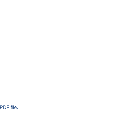
PDF file.