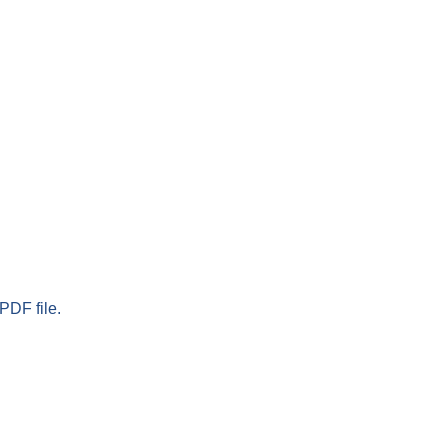
PDF file.