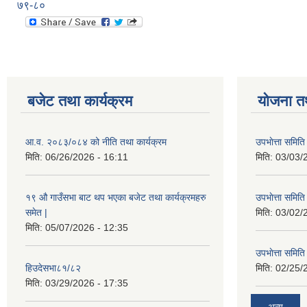
७९-८०
बजेट तथा कार्यक्रम
योजना त
आ.व. २०८३/०८४ को नीति तथा कार्यक्रम
उपभाेत्ता समित
मिति:
06/26/2026 - 16:11
मिति:
03/03/
१९ औ गाउँसभा बाट थप भएका बजेट तथा कार्यक्रमहरु
उपभाेत्ता समित
समेत |
मिति:
03/02/
मिति:
05/07/2026 - 12:35
उपभाेत्ता समित
हिउदेसभा८१/८२
मिति:
02/25/
मिति:
03/29/2026 - 17:35
अन्य