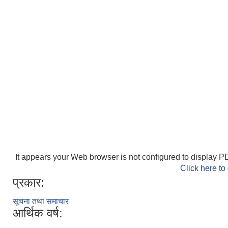
It appears your Web browser is not configured to display PD
Click here to
प्रकार:
सूचना तथा समाचार
आर्थिक वर्ष: