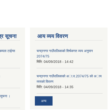
्र सूचना
आय व्यय विवरण
 कमला टाईम्स
चन्द्रनगर गाउँपालिकाको शिर्षकगत व्यय अनुमान
2074/75
मिति:
04/09/2018 - 14:42
।
चन्द्रनगर गाउँपालिकाको अा‍‍‍.व.2074/75 को अाय
व्ययको विवरण
मिति:
04/09/2018 - 14:35
 सुचना ।
अन्य