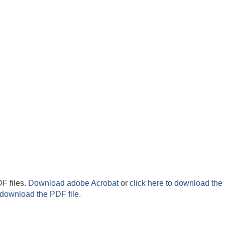
F files.
Download adobe Acrobat
or
click here to download the 
 download the PDF file.