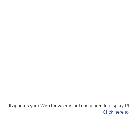
It appears your Web browser is not configured to display PD
Click here to