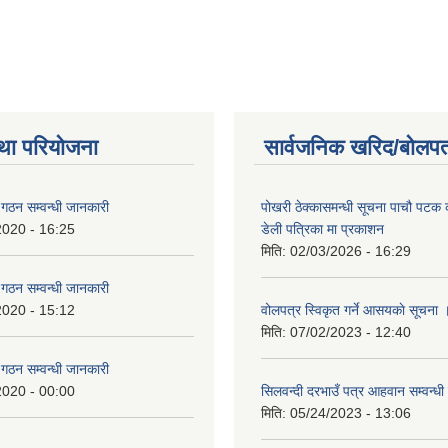
था परियोजना
सार्वजनिक खरिद/बोलपत
ि गठन सम्वन्धी जानकारी
पोखरी ठेक्कासमन्धी सूचना पाचौ पटक
2020 - 16:25
डेली पत्रिका मा प्रकाशन
मिति:
02/03/2026 - 16:29
ि गठन सम्वन्धी जानकारी
2020 - 15:12
वोलपत्र स्विकृत गर्ने आसयकाे सूचना 
मिति:
07/02/2023 - 12:40
ि गठन सम्वन्धी जानकारी
2020 - 00:00
सिलवन्दी दरभाउँ पत्र आहवान सम्वन्धी
मिति:
05/24/2023 - 13:06