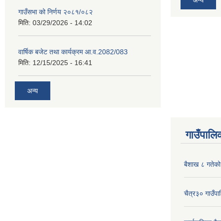
गाउँसभा को निर्णय २०८१/०८२
मिति:
03/29/2026 - 14:02
वार्षिक बजेट तथा कार्यक्रम आ.व.2082/083
मिति:
12/15/2025 - 16:41
अन्य
गाउँपालिक
बैशाख ८ गतेको 
चैत्र३० गाउँपाल