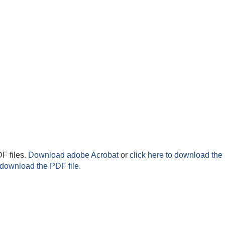
F files.
Download adobe Acrobat
or
click here to download the 
 download the PDF file.