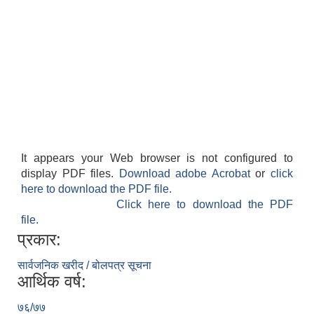
It appears your Web browser is not configured to
display PDF files.
Download adobe Acrobat
or
click
here to download the PDF file.
Click here to download the PDF
file.
प्रकार:
सार्वजनिक खरीद / बोलपत्र सूचना
आर्थिक वर्ष:
७६/७७