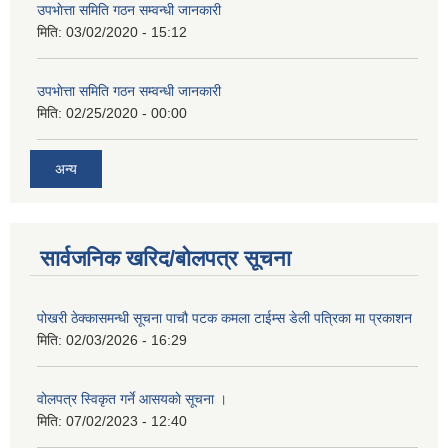
उपभाेत्ता समिति गठन सम्वन्धी जानकारी
मिति:
03/02/2020 - 15:12
उपभाेत्ता समिति गठन सम्वन्धी जानकारी
मिति:
02/25/2020 - 00:00
अन्य
सार्वजनिक खरिद/बोलपत्र सूचना
पोखरी ठेक्कासमन्धी सूचना पाचौ पटक कमला टाईम्स डेली पत्रिका मा प्रकाशन
मिति:
02/03/2026 - 16:29
वोलपत्र स्विकृत गर्ने आसयकाे सूचना ।
मिति:
07/02/2023 - 12:40