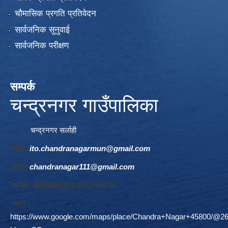
चौमासिक प्रगति प्रतिवेदन
सार्वजनिक सुनुवाई
सार्वजनिक परीक्षण
सम्पर्क
चन्द्रनगर गाउँपालिका
चन्द्रनगर सर्लाही
इमेल :
ito.chandranagarmun@gmail.com
इमेल :
chandranagar111@gmail.com
सम्पर्क : 9854038381,9802045020
स्थान :
https://www.google.com/maps/place/Chandra+Nagar+45800/@26