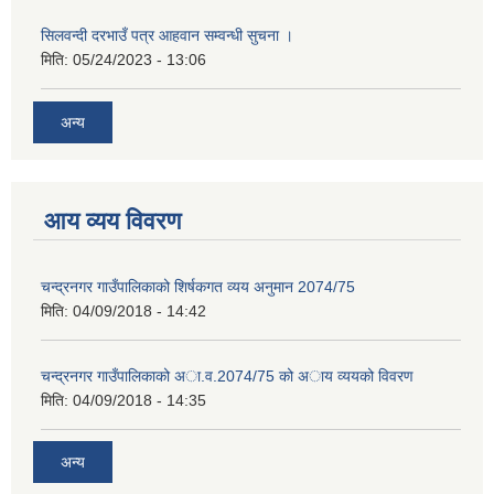
सिलवन्दी दरभाउँ पत्र आहवान सम्वन्धी सुचना ।
मिति:
05/24/2023 - 13:06
अन्य
आय व्यय विवरण
चन्द्रनगर गाउँपालिकाको शिर्षकगत व्यय अनुमान 2074/75
मिति:
04/09/2018 - 14:42
चन्द्रनगर गाउँपालिकाको अा‍‍‍.व.2074/75 को अाय व्ययको विवरण
मिति:
04/09/2018 - 14:35
अन्य