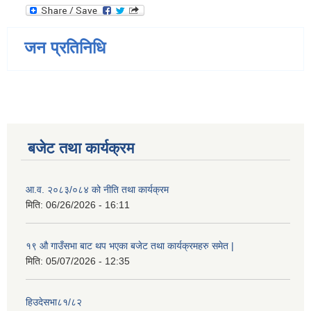
जन प्रतिनिधि
बजेट तथा कार्यक्रम
आ.व. २०८३/०८४ को नीति तथा कार्यक्रम
मिति:
06/26/2026 - 16:11
१९ औ गाउँसभा बाट थप भएका बजेट तथा कार्यक्रमहरु समेत |
मिति:
05/07/2026 - 12:35
हिउदेसभा८१/८२