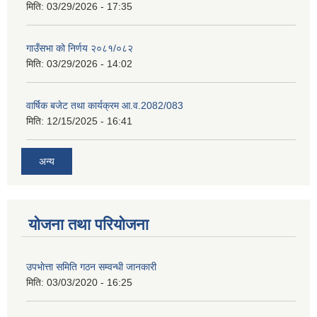
मिति:
03/29/2026 - 17:35
गाउँसभा को निर्णय २०८१/०८२
मिति:
03/29/2026 - 14:02
वार्षिक बजेट तथा कार्यक्रम आ.व.2082/083
मिति:
12/15/2025 - 16:41
अन्य
योजना तथा परियोजना
उपभाेत्ता समिति गठन सम्वन्धी जानकारी
मिति:
03/03/2020 - 16:25