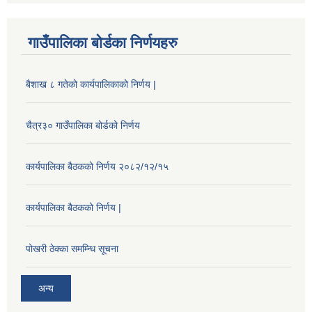
गाउँपालिका बोर्डका निर्णयहरु
बैशाख ८ गतेको कार्यपालिकाको निर्णय |
चैत्र३० गाउँपालिका बोर्डको निर्णय
कार्यपालिका बैठकको निर्णय २०८२/१२/१५
कार्यपालिका बैठकको निर्णय |
पोखरी ठेक्का समम्न्धि सूचना
अन्य