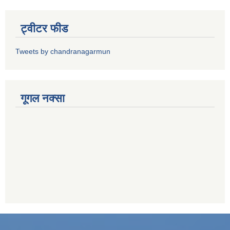
ट्वीटर फीड
Tweets by chandranagarmun
गूगल नक्सा