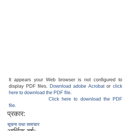
It appears your Web browser is not configured to
display PDF files.
Download adobe Acrobat
or
click
here to download the PDF file.
Click here to download the PDF
file.
प्रकार:
सूचना तथा समाचार