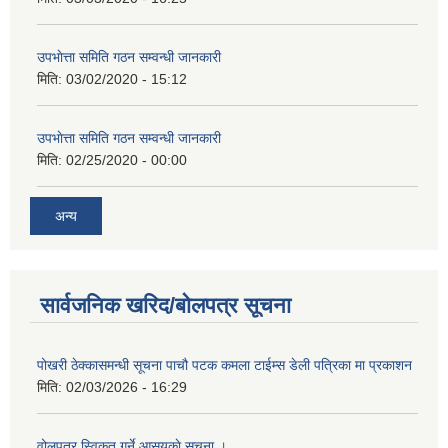
उपभाेत्ता समिति गठन सम्वन्धी जानकारी
मिति:
03/02/2020 - 15:12
उपभाेत्ता समिति गठन सम्वन्धी जानकारी
मिति:
02/25/2020 - 00:00
अन्य
सार्वजनिक खरिद/बोलपत्र सूचना
पोखरी ठेक्कासमन्धी सूचना पाचौ पटक कमला टाईम्स डेली पत्रिका मा प्रकाशन
मिति:
02/03/2026 - 16:29
वोलपत्र स्विकृत गर्ने आसयकाे सूचना ।