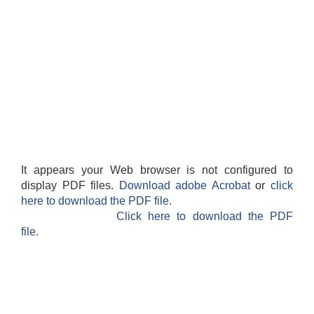
It appears your Web browser is not configured to
display PDF files.
Download adobe Acrobat
or
click
here to download the PDF file.
Click here to download the PDF
file.