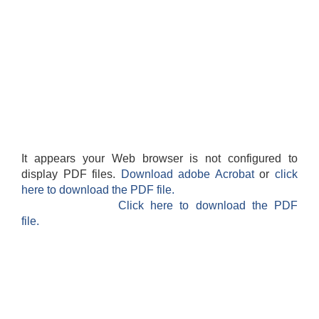
It appears your Web browser is not configured to
display PDF files.
Download adobe Acrobat
or
click
here to download the PDF file.
Click here to download the PDF
file.