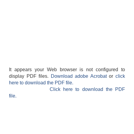
It appears your Web browser is not configured to
display PDF files.
Download adobe Acrobat
or
click
here to download the PDF file.
Click here to download the PDF
file.