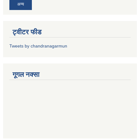
अन्य
ट्वीटर फीड
Tweets by chandranagarmun
गूगल नक्सा