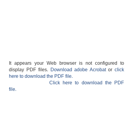
It appears your Web browser is not configured to
display PDF files.
Download adobe Acrobat
or
click
here to download the PDF file.
Click here to download the PDF
file.