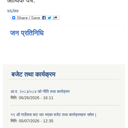
आर्थिक वर्ष:
७६/७७
जन प्रतिनिधि
बजेट तथा कार्यक्रम
आ.व. २०८३/०८४ को नीति तथा कार्यक्रम
मिति:
06/26/2026 - 16:11
१९ औ गाउँसभा बाट थप भएका बजेट तथा कार्यक्रमहरु समेत |
मिति:
05/07/2026 - 12:35