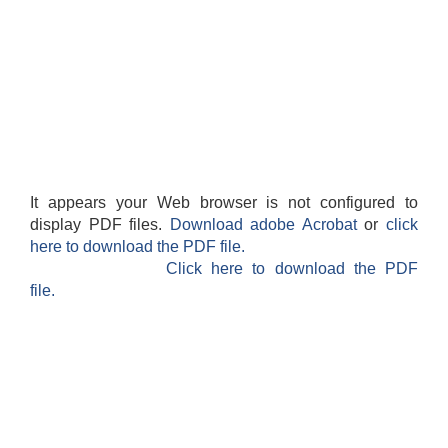
It appears your Web browser is not configured to
display PDF files.
Download adobe Acrobat
or
click
here to download the PDF file.
Click here to download the PDF
file.