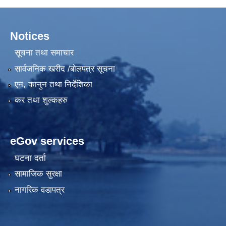
Notices
सूचना तथा समाचार
सार्वजनिक खरीद /बोलपत्र सूचना
एन, कानुन तथा निर्देशिका
कर तथा शुल्कहरु
eGov services
घटना दर्ता
सामाजिक सुरक्षा
नागरिक वडापत्र