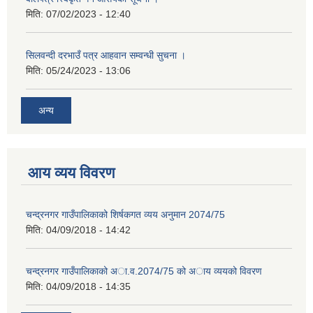
मिति:
07/02/2023 - 12:40
सिलवन्दी दरभाउँ पत्र आहवान सम्वन्धी सुचना ।
मिति:
05/24/2023 - 13:06
अन्य
आय व्यय विवरण
चन्द्रनगर गाउँपालिकाको शिर्षकगत व्यय अनुमान 2074/75
मिति:
04/09/2018 - 14:42
चन्द्रनगर गाउँपालिकाको अा‍‍‍.व.2074/75 को अाय व्ययको विवरण
मिति:
04/09/2018 - 14:35