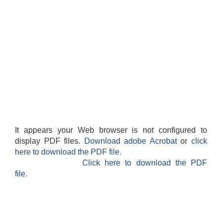
It appears your Web browser is not configured to
display PDF files.
Download adobe Acrobat
or
click
here to download the PDF file.
Click here to download the PDF
file.