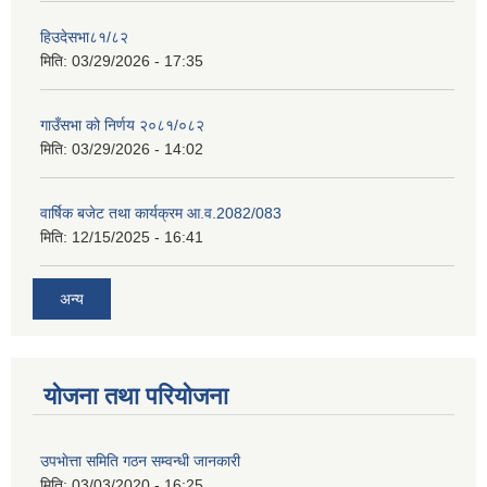
हिउदेसभा८१/८२
मिति:
03/29/2026 - 17:35
गाउँसभा को निर्णय २०८१/०८२
मिति:
03/29/2026 - 14:02
वार्षिक बजेट तथा कार्यक्रम आ.व.2082/083
मिति:
12/15/2025 - 16:41
अन्य
योजना तथा परियोजना
उपभाेत्ता समिति गठन सम्वन्धी जानकारी
मिति:
03/03/2020 - 16:25