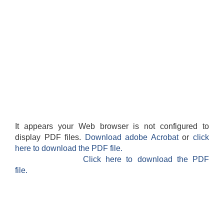
It appears your Web browser is not configured to
display PDF files.
Download adobe Acrobat
or
click
here to download the PDF file.
Click here to download the PDF
file.