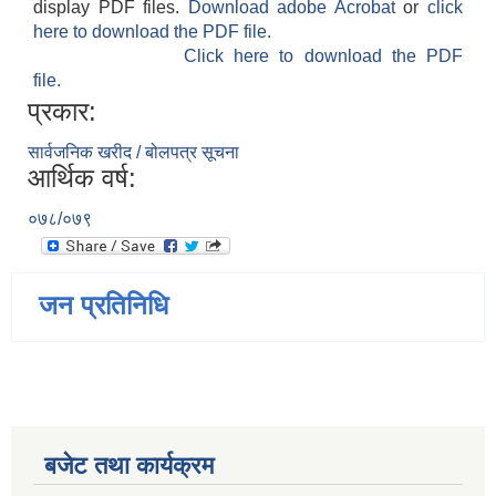
display PDF files.
Download adobe Acrobat
or
click
here to download the PDF file.
Click here to download the PDF
file.
प्रकार:
सार्वजनिक खरीद / बोलपत्र सूचना
आर्थिक वर्ष:
०७८/०७९
जन प्रतिनिधि
बजेट तथा कार्यक्रम