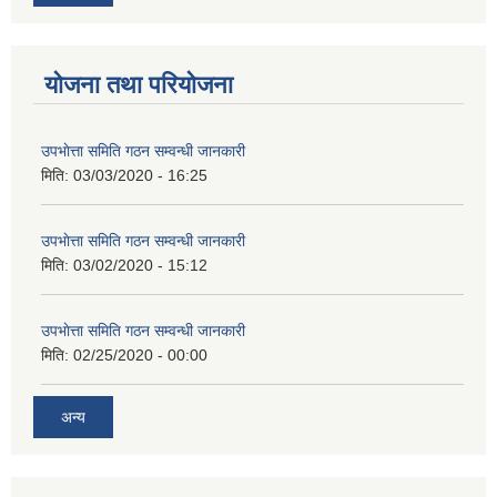
योजना तथा परियोजना
उपभाेत्ता समिति गठन सम्वन्धी जानकारी
मिति:
03/03/2020 - 16:25
उपभाेत्ता समिति गठन सम्वन्धी जानकारी
मिति:
03/02/2020 - 15:12
उपभाेत्ता समिति गठन सम्वन्धी जानकारी
मिति:
02/25/2020 - 00:00
अन्य