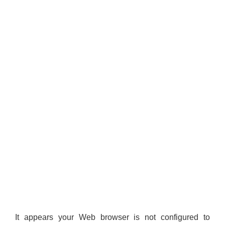
It appears your Web browser is not configured to