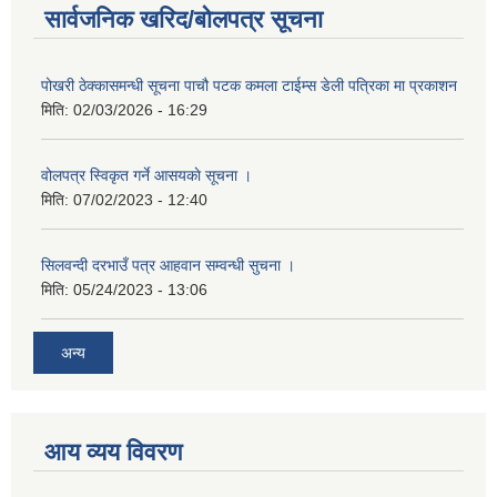
सार्वजनिक खरिद/बोलपत्र सूचना
पोखरी ठेक्कासमन्धी सूचना पाचौ पटक कमला टाईम्स डेली पत्रिका मा प्रकाशन
मिति:
02/03/2026 - 16:29
वोलपत्र स्विकृत गर्ने आसयकाे सूचना ।
मिति:
07/02/2023 - 12:40
सिलवन्दी दरभाउँ पत्र आहवान सम्वन्धी सुचना ।
मिति:
05/24/2023 - 13:06
अन्य
आय व्यय विवरण