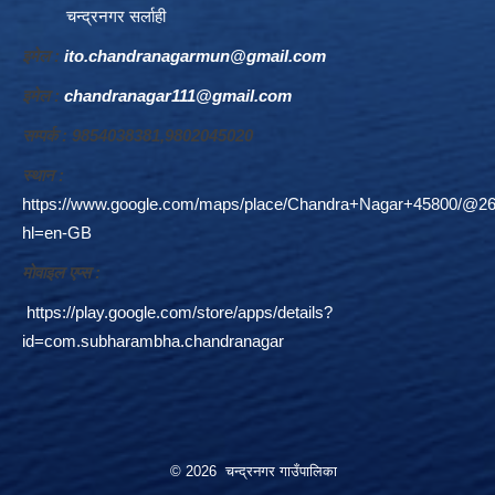
चन्द्रनगर सर्लाही
इमेल :
ito.chandranagarmun@gmail.com
इमेल :
chandranagar111@gmail.com
सम्पर्क : 9854038381,9802045020
स्थान :
https://www.google.com/maps/place/Chandra+Nagar+45800/@26
hl=en-GB
माेवाइल एप्स :
https://play.google.com/store/apps/details?
id=com.subharambha.chandranagar
© 2026 चन्द्रनगर गाउँपालिका