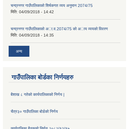
चन्द्रनगर गाउँपालिकाको शिर्षकगत व्यय अनुमान 2074/75
मिति:
04/09/2018 - 14:42
चन्द्रनगर गाउँपालिकाको अा‍‍‍.व.2074/75 को अाय व्ययको विवरण
मिति:
04/09/2018 - 14:35
अन्य
गाउँपालिका बोर्डका निर्णयहरु
बैशाख ८ गतेको कार्यपालिकाको निर्णय |
चैत्र३० गाउँपालिका बोर्डको निर्णय
कार्यपालिका बैठकको निर्णय २०८२/१२/१५