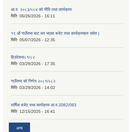
आ.व. २०८३/०८४ को नीति तथा कार्यक्रम
मिति:
06/26/2026 - 16:11
१९ औ गाउँसभा बाट थप भएका बजेट तथा कार्यक्रमहरु समेत |
मिति:
05/07/2026 - 12:35
हिउदेसभा८१/८२
मिति:
03/29/2026 - 17:35
गाउँसभा को निर्णय २०८१/०८२
मिति:
03/29/2026 - 14:02
वार्षिक बजेट तथा कार्यक्रम आ.व.2082/083
मिति:
12/15/2025 - 16:41
अन्य