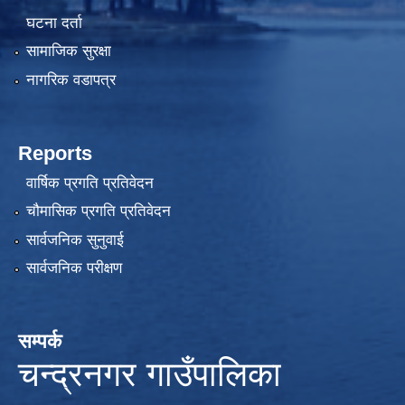
घटना दर्ता
सामाजिक सुरक्षा
नागरिक वडापत्र
Reports
वार्षिक प्रगति प्रतिवेदन
चौमासिक प्रगति प्रतिवेदन
सार्वजनिक सुनुवाई
सार्वजनिक परीक्षण
सम्पर्क
चन्द्रनगर गाउँपालिका