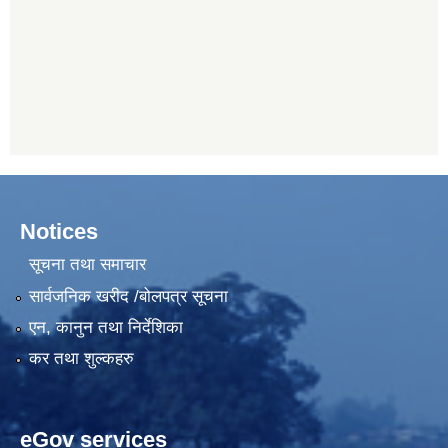
Notices
सूचना तथा समाचार
सार्वजनिक खरीद /बोलपत्र सूचना
एन, कानुन तथा निर्देशिका
कर तथा शुल्कहरु
eGov services