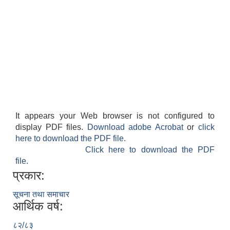
It appears your Web browser is not configured to
display PDF files.
Download adobe Acrobat
or
click
here to download the PDF file.
Click here to download the PDF
file.
प्रकार:
सूचना तथा समाचार
आर्थिक वर्ष:
८२/८३