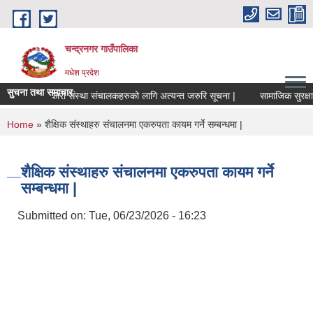
Skip to main content
चन्द्रनगर गाउँपालिका
मधेश प्रदेश
सुचना तथा समाचार
सहकारी संस्था संचालकहरुको लागि अत्यन्त जरुरि सूचना |
सामाजिक सुरक्षा भत्ता
You are here
Home
» शैक्षिक संस्थाहरु संचालनमा एकरुपता कायम गर्ने सम्बन्धमा |
शैक्षिक संस्थाहरु संचालनमा एकरुपता कायम गर्ने
सम्बन्धमा |
Submitted on:
Tue, 06/23/2026 - 16:23