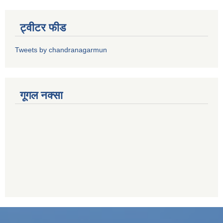
ट्वीटर फीड
Tweets by chandranagarmun
गूगल नक्सा