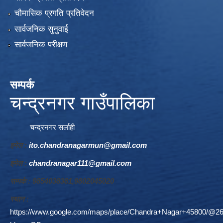
चौमासिक प्रगति प्रतिवेदन
सार्वजनिक सुनुवाई
सार्वजनिक परीक्षण
सम्पर्क
चन्द्रनगर गाउँपालिका
चन्द्रनगर सर्लाही
इमेल :
ito.chandranagarmun@gmail.com
इमेल :
chandranagar111@gmail.com
सम्पर्क : 9854038381,9802045020
स्थान :
https://www.google.com/maps/place/Chandra+Nagar+45800/@26