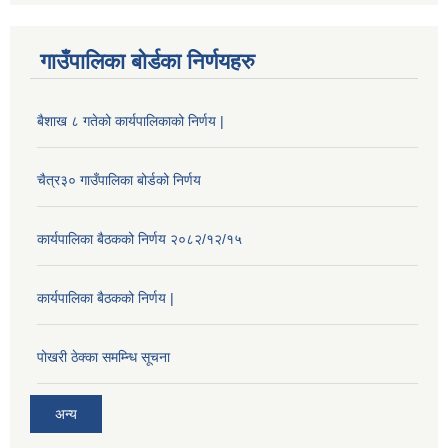
गाउँपालिका बोर्डका निर्णयहरु
बैशाख ८ गतेको कार्यपालिकाको निर्णय |
चैत्र३० गाउँपालिका बोर्डको निर्णय
कार्यपालिका बैठकको निर्णय २०८२/१२/१५
कार्यपालिका बैठकको निर्णय |
पोखरी ठेक्का समम्न्धि सूचना
अन्य