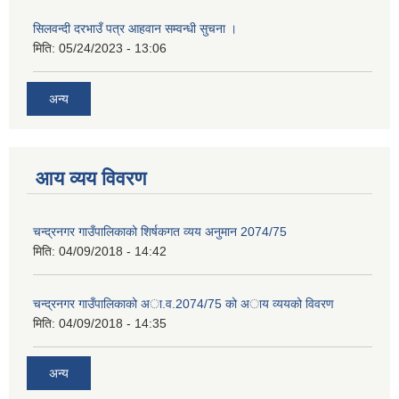
सिलवन्दी दरभाउँ पत्र आहवान सम्वन्धी सुचना ।
मिति:
05/24/2023 - 13:06
अन्य
आय व्यय विवरण
चन्द्रनगर गाउँपालिकाको शिर्षकगत व्यय अनुमान 2074/75
मिति:
04/09/2018 - 14:42
चन्द्रनगर गाउँपालिकाको अा‍‍‍.व.2074/75 को अाय व्ययको विवरण
मिति:
04/09/2018 - 14:35
अन्य