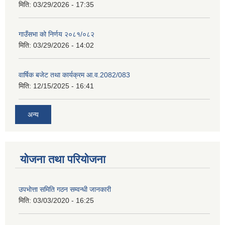
मिति:
03/29/2026 - 17:35
गाउँसभा को निर्णय २०८१/०८२
मिति:
03/29/2026 - 14:02
वार्षिक बजेट तथा कार्यक्रम आ.व.2082/083
मिति:
12/15/2025 - 16:41
अन्य
योजना तथा परियोजना
उपभाेत्ता समिति गठन सम्वन्धी जानकारी
मिति:
03/03/2020 - 16:25