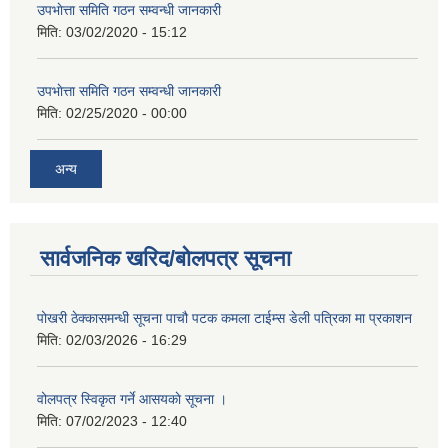
उपभाेत्ता समिति गठन सम्वन्धी जानकारी
मिति:
03/02/2020 - 15:12
उपभाेत्ता समिति गठन सम्वन्धी जानकारी
मिति:
02/25/2020 - 00:00
अन्य
सार्वजनिक खरिद/बोलपत्र सूचना
पोखरी ठेक्कासमन्धी सूचना पाचौ पटक कमला टाईम्स डेली पत्रिका मा प्रकाशन
मिति:
02/03/2026 - 16:29
वोलपत्र स्विकृत गर्ने आसयकाे सूचना ।
मिति:
07/02/2023 - 12:40