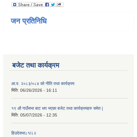
जन प्रतिनिधि
बजेट तथा कार्यक्रम
आ.व. २०८३/०८४ को नीति तथा कार्यक्रम
मिति:
06/26/2026 - 16:11
१९ औ गाउँसभा बाट थप भएका बजेट तथा कार्यक्रमहरु समेत |
मिति:
05/07/2026 - 12:35
हिउदेसभा८१/८२