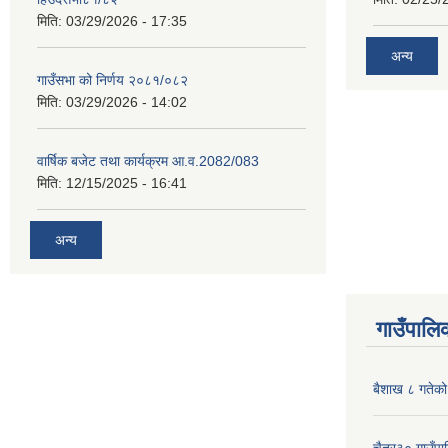
मिति:
03/29/2026 - 17:35
अन्य
गाउँसभा को निर्णय २०८१/०८२
मिति:
03/29/2026 - 14:02
वार्षिक बजेट तथा कार्यक्रम आ.व.2082/083
मिति:
12/15/2025 - 16:41
अन्य
गाउँपालिक
बैशाख ८ गतेको 
चैत्र३० गाउँपाल