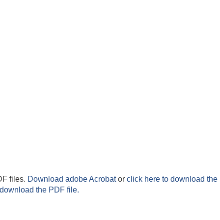
F files.
Download adobe Acrobat
or
click here to download the 
 download the PDF file.