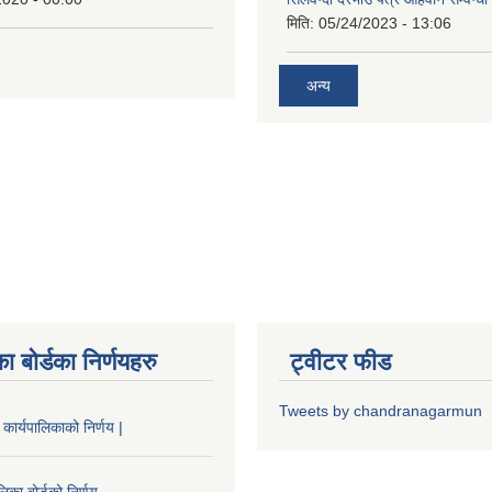
मिति:
05/24/2023 - 13:06
अन्य
ा बोर्डका निर्णयहरु
ट्वीटर फीड
Tweets by chandranagarmun
कार्यपालिकाको निर्णय |
िका बोर्डको निर्णय