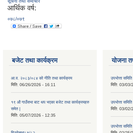
सूचना तथा समाचार
आर्थिक वर्ष:
०७८/०७९
बजेट तथा कार्यक्रम
योजना त
आ.व. २०८३/०८४ को नीति तथा कार्यक्रम
उपभाेत्ता समित
मिति:
06/26/2026 - 16:11
मिति:
03/03/
१९ औ गाउँसभा बाट थप भएका बजेट तथा कार्यक्रमहरु
उपभाेत्ता समित
समेत |
मिति:
03/02/
मिति:
05/07/2026 - 12:35
उपभाेत्ता समित
हिउदेसभा८१/८२
मिति:
02/25/