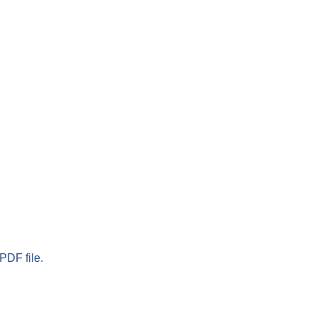
PDF file.