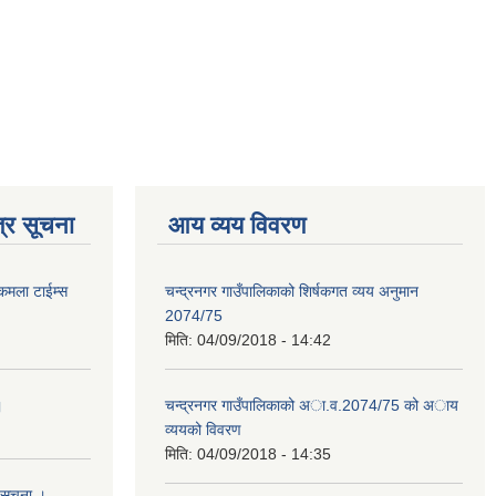
्र सूचना
आय व्यय विवरण
 कमला टाईम्स
चन्द्रनगर गाउँपालिकाको शिर्षकगत व्यय अनुमान
2074/75
मिति:
04/09/2018 - 14:42
।
चन्द्रनगर गाउँपालिकाको अा‍‍‍.व.2074/75 को अाय
व्ययको विवरण
मिति:
04/09/2018 - 14:35
 सुचना ।