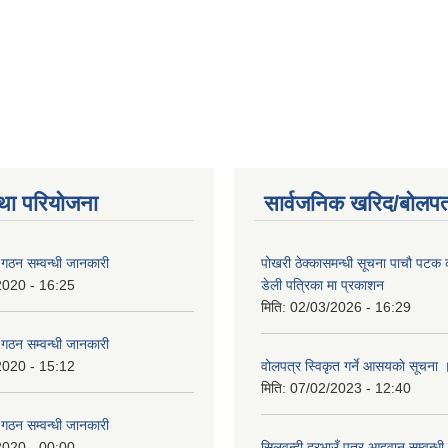
था परियोजना
सार्वजनिक खरिद/बोलपत
ि गठन सम्वन्धी जानकारी
पोखरी ठेक्कासमन्धी सूचना पाचौ पटक
2020 - 16:25
डेली पत्रिका मा प्रकाशन
मिति:
02/03/2026 - 16:29
ि गठन सम्वन्धी जानकारी
2020 - 15:12
वोलपत्र स्विकृत गर्ने आसयकाे सूचना 
मिति:
07/02/2023 - 12:40
ि गठन सम्वन्धी जानकारी
2020 - 00:00
सिलवन्दी दरभाउँ पत्र आहवान सम्वन्धी