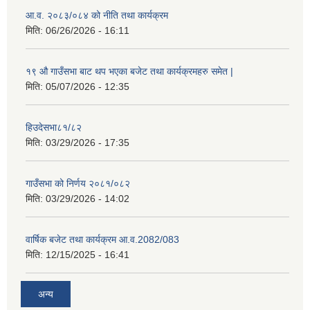
आ.व. २०८३/०८४ को नीति तथा कार्यक्रम
मिति:
06/26/2026 - 16:11
१९ औ गाउँसभा बाट थप भएका बजेट तथा कार्यक्रमहरु समेत |
मिति:
05/07/2026 - 12:35
हिउदेसभा८१/८२
मिति:
03/29/2026 - 17:35
गाउँसभा को निर्णय २०८१/०८२
मिति:
03/29/2026 - 14:02
वार्षिक बजेट तथा कार्यक्रम आ.व.2082/083
मिति:
12/15/2025 - 16:41
अन्य