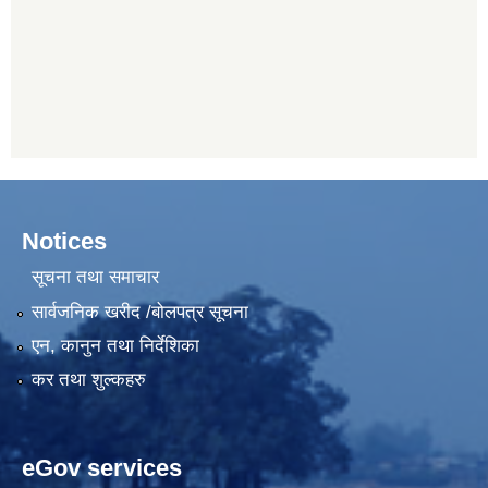
Notices
सूचना तथा समाचार
सार्वजनिक खरीद /बोलपत्र सूचना
एन, कानुन तथा निर्देशिका
कर तथा शुल्कहरु
eGov services