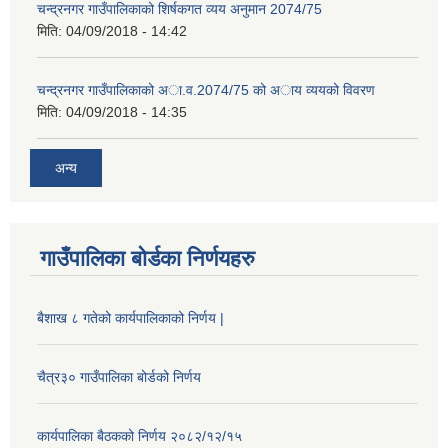
चन्द्रनगर गाउँपालिकाको शिर्षकगत व्यय अनुमान 2074/75
मिति:
04/09/2018 - 14:42
चन्द्रनगर गाउँपालिकाको अा‍‍‍.व.2074/75 को अाय व्ययको विवरण
मिति:
04/09/2018 - 14:35
अन्य
गाउँपालिका बोर्डका निर्णयहरु
बैशाख ८ गतेको कार्यपालिकाको निर्णय |
चैत्र३० गाउँपालिका बोर्डको निर्णय
कार्यपालिका बैठकको निर्णय २०८२/१२/१५