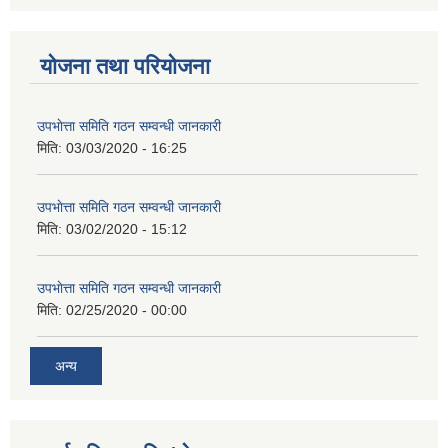
योजना तथा परियोजना
उपभाेत्ता समिति गठन सम्वन्धी जानकारी
मिति:
03/03/2020 - 16:25
उपभाेत्ता समिति गठन सम्वन्धी जानकारी
मिति:
03/02/2020 - 15:12
उपभाेत्ता समिति गठन सम्वन्धी जानकारी
मिति:
02/25/2020 - 00:00
अन्य