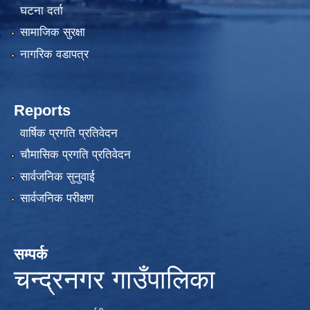
घटना दर्ता
सामाजिक सुरक्षा
नागरिक वडापत्र
Reports
वार्षिक प्रगति प्रतिवेदन
चौमासिक प्रगति प्रतिवेदन
सार्वजनिक सुनुवाई
सार्वजनिक परीक्षण
सम्पर्क
चन्द्रनगर गाउँपालिका