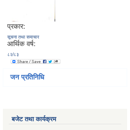
प्रकार:
सूचना तथा समाचार
आर्थिक वर्ष:
८२/८३
जन प्रतिनिधि
बजेट तथा कार्यक्रम