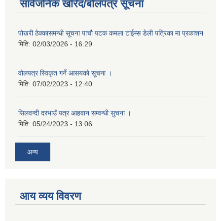
सार्वजनिक खरिद/बोलपत्र सूचना
पोखरी ठेक्कासमन्धी सूचना पाचौ पटक कमला टाईम्स डेली पत्रिका मा प्रकाशन
मिति:
02/03/2026 - 16:29
वोलपत्र स्विकृत गर्ने आसयकाे सूचना ।
मिति:
07/02/2023 - 12:40
सिलवन्दी दरभाउँ पत्र आहवान सम्वन्धी सुचना ।
मिति:
05/24/2023 - 13:06
अन्य
आय व्यय विवरण