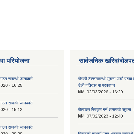
था परियोजना
सार्वजनिक खरिद/बोलपत
ि गठन सम्वन्धी जानकारी
पोखरी ठेक्कासमन्धी सूचना पाचौ पटक
2020 - 16:25
डेली पत्रिका मा प्रकाशन
मिति:
02/03/2026 - 16:29
ि गठन सम्वन्धी जानकारी
2020 - 15:12
वोलपत्र स्विकृत गर्ने आसयकाे सूचना 
मिति:
07/02/2023 - 12:40
ि गठन सम्वन्धी जानकारी
2020 - 00:00
सिलवन्दी दरभाउँ पत्र आहवान सम्वन्धी