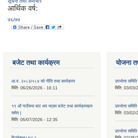
सूचना तथा समाचार
आर्थिक वर्ष:
७६/७७
बजेट तथा कार्यक्रम
योजना त
आ.व. २०८३/०८४ को नीति तथा कार्यक्रम
उपभाेत्ता समित
मिति:
06/26/2026 - 16:11
मिति:
03/03/
१९ औ गाउँसभा बाट थप भएका बजेट तथा कार्यक्रमहरु
उपभाेत्ता समित
समेत |
मिति:
03/02/
मिति:
05/07/2026 - 12:35
उपभाेत्ता समित
हिउदेसभा८१/८२
मिति:
02/25/