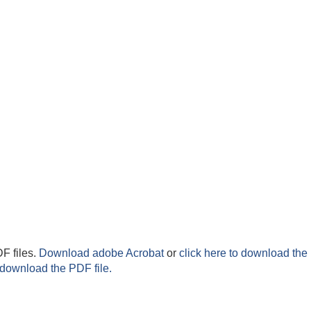
F files.
Download adobe Acrobat
or
click here to download the 
 download the PDF file.