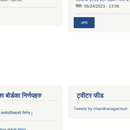
मिति:
05/24/2023 - 13:06
अन्य
ा बोर्डका निर्णयहरु
ट्वीटर फीड
Tweets by chandranagarmun
कार्यपालिकाको निर्णय |
िका बोर्डको निर्णय