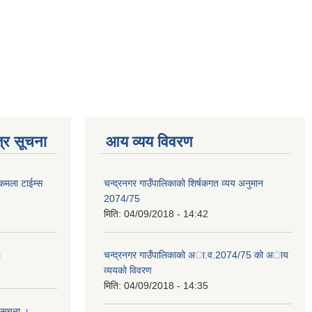
्र सूचना
आय व्यय विवरण
 कमला टाईम्स
चन्द्रनगर गाउँपालिकाको शिर्षकगत व्यय अनुमान
2074/75
मिति:
04/09/2018 - 14:42
।
चन्द्रनगर गाउँपालिकाको अा‍‍‍.व.2074/75 को अाय
व्ययको विवरण
मिति:
04/09/2018 - 14:35
 सुचना ।