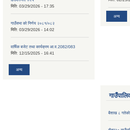
मिति:
03/29/2026 - 17:35
अन्य
गाउँसभा को निर्णय २०८१/०८२
मिति:
03/29/2026 - 14:02
वार्षिक बजेट तथा कार्यक्रम आ.व.2082/083
मिति:
12/15/2025 - 16:41
अन्य
गाउँपालिक
बैशाख ८ गतेको 
चैत्र३० गाउँपाल