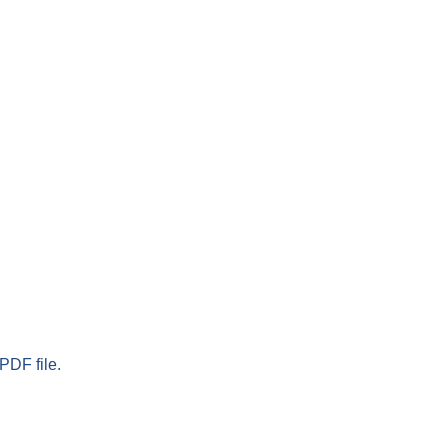
PDF file.