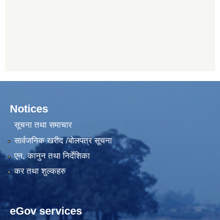
Notices
सूचना तथा समाचार
सार्वजनिक खरीद /बोलपत्र सूचना
एन, कानुन तथा निर्देशिका
कर तथा शुल्कहरु
eGov services