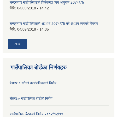
चन्द्रनगर गाउँपालिकाको शिर्षकगत व्यय अनुमान 2074/75
मिति:
04/09/2018 - 14:42
चन्द्रनगर गाउँपालिकाको अा‍‍‍.व.2074/75 को अाय व्ययको विवरण
मिति:
04/09/2018 - 14:35
अन्य
गाउँपालिका बोर्डका निर्णयहरु
बैशाख ८ गतेको कार्यपालिकाको निर्णय |
चैत्र३० गाउँपालिका बोर्डको निर्णय
कार्यपालिका बैठकको निर्णय २०८२/१२/१५