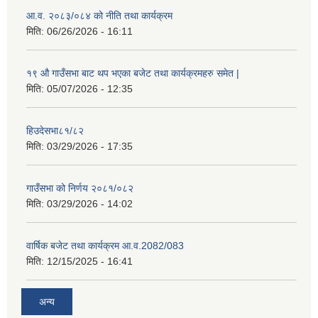
आ.व. २०८३/०८४ को नीति तथा कार्यक्रम
मिति:
06/26/2026 - 16:11
१९ औ गाउँसभा बाट थप भएका बजेट तथा कार्यक्रमहरु समेत |
मिति:
05/07/2026 - 12:35
हिउदेसभा८१/८२
मिति:
03/29/2026 - 17:35
गाउँसभा को निर्णय २०८१/०८२
मिति:
03/29/2026 - 14:02
वार्षिक बजेट तथा कार्यक्रम आ.व.2082/083
मिति:
12/15/2025 - 16:41
अन्य