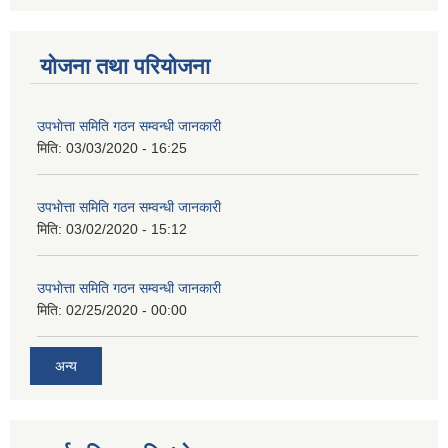
योजना तथा परियोजना
उपभाेत्ता समिति गठन सम्वन्धी जानकारी
मिति:
03/03/2020 - 16:25
उपभाेत्ता समिति गठन सम्वन्धी जानकारी
मिति:
03/02/2020 - 15:12
उपभाेत्ता समिति गठन सम्वन्धी जानकारी
मिति:
02/25/2020 - 00:00
अन्य