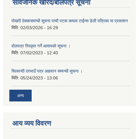
सार्वजनिक खरिद/बोलपत्र सूचना
पोखरी ठेक्कासमन्धी सूचना पाचौ पटक कमला टाईम्स डेली पत्रिका मा प्रकाशन
मिति:
02/03/2026 - 16:29
वोलपत्र स्विकृत गर्ने आसयकाे सूचना ।
मिति:
07/02/2023 - 12:40
सिलवन्दी दरभाउँ पत्र आहवान सम्वन्धी सुचना ।
मिति:
05/24/2023 - 13:06
अन्य
आय व्यय विवरण