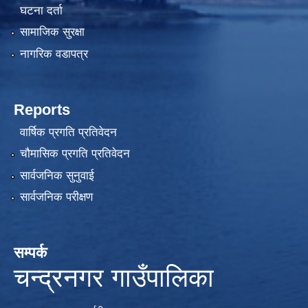
घटना दर्ता
सामाजिक सुरक्षा
नागरिक वडापत्र
Reports
वार्षिक प्रगति प्रतिवेदन
चौमासिक प्रगति प्रतिवेदन
सार्वजनिक सुनुवाई
सार्वजनिक परीक्षण
सम्पर्क
चन्द्रनगर गाउँपालिका