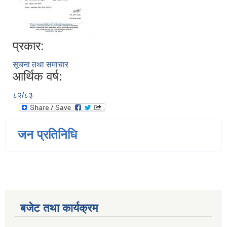
प्रकार:
सूचना तथा समाचार
आर्थिक वर्ष:
८२/८३
जन प्रतिनिधि
बजेट तथा कार्यक्रम