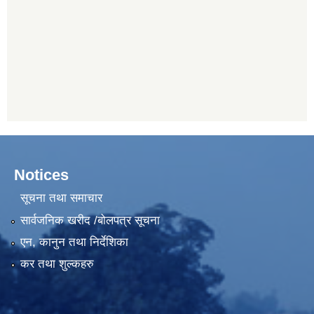
Notices
सूचना तथा समाचार
सार्वजनिक खरीद /बोलपत्र सूचना
एन, कानुन तथा निर्देशिका
कर तथा शुल्कहरु