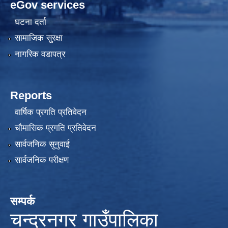
eGov services
घटना दर्ता
सामाजिक सुरक्षा
नागरिक वडापत्र
Reports
वार्षिक प्रगति प्रतिवेदन
चौमासिक प्रगति प्रतिवेदन
सार्वजनिक सुनुवाई
सार्वजनिक परीक्षण
सम्पर्क
चन्द्रनगर गाउँपालिका