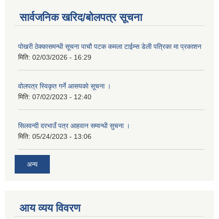
सार्वजनिक खरिद/बोलपत्र सूचना
पोखरी ठेक्कासमन्धी सूचना पाचौ पटक कमला टाईम्स डेली पत्रिका मा प्रकाशन
मिति:
02/03/2026 - 16:29
वोलपत्र स्विकृत गर्ने आसयकाे सूचना ।
मिति:
07/02/2023 - 12:40
सिलवन्दी दरभाउँ पत्र आहवान सम्वन्धी सुचना ।
मिति:
05/24/2023 - 13:06
अन्य
आय व्यय विवरण