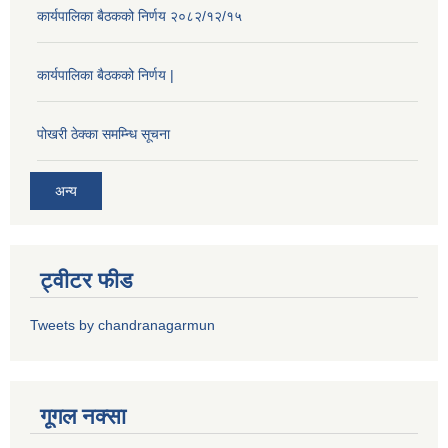
कार्यपालिका बैठकको निर्णय २०८२/१२/१५
कार्यपालिका बैठकको निर्णय |
पोखरी ठेक्का समम्न्धि सूचना
अन्य
ट्वीटर फीड
Tweets by chandranagarmun
गूगल नक्सा