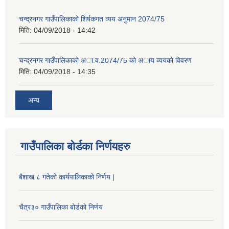
चन्द्रनगर गाउँपालिकाको शिर्षकगत व्यय अनुमान 2074/75
मिति:
04/09/2018 - 14:42
चन्द्रनगर गाउँपालिकाको अा‍‍‍.व.2074/75 को अाय व्ययको विवरण
मिति:
04/09/2018 - 14:35
अन्य
गाउँपालिका बोर्डका निर्णयहरु
बैशाख ८ गतेको कार्यपालिकाको निर्णय |
चैत्र३० गाउँपालिका बोर्डको निर्णय