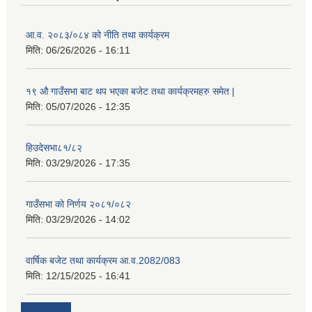
आ.व. २०८३/०८४ को नीति तथा कार्यक्रम
मिति:
06/26/2026 - 16:11
१९ औ गाउँसभा बाट थप भएका बजेट तथा कार्यक्रमहरु समेत |
मिति:
05/07/2026 - 12:35
हिउदेसभा८१/८२
मिति:
03/29/2026 - 17:35
गाउँसभा को निर्णय २०८१/०८२
मिति:
03/29/2026 - 14:02
वार्षिक बजेट तथा कार्यक्रम आ.व.2082/083
मिति:
12/15/2025 - 16:41