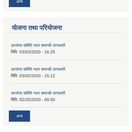
अन्य
योजना तथा परियोजना
उपभाेत्ता समिति गठन सम्वन्धी जानकारी
मिति:
03/03/2020 - 16:25
उपभाेत्ता समिति गठन सम्वन्धी जानकारी
मिति:
03/02/2020 - 15:12
उपभाेत्ता समिति गठन सम्वन्धी जानकारी
मिति:
02/25/2020 - 00:00
अन्य