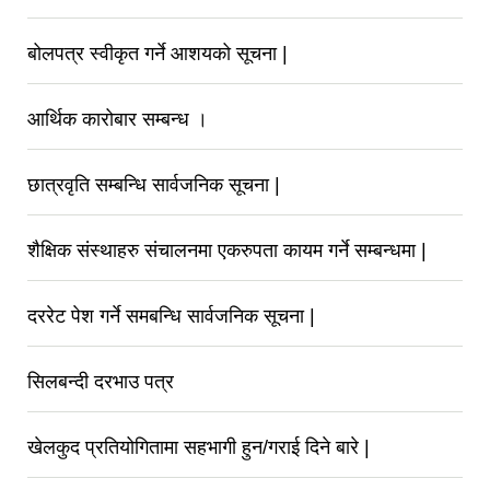
बोलपत्र स्वीकृत गर्ने आशयको सूचना |
आर्थिक कारोबार सम्बन्ध ।
छात्रवृति सम्बन्धि सार्वजनिक सूचना |
शैक्षिक संस्थाहरु संचालनमा एकरुपता कायम गर्ने सम्बन्धमा |
दररेट पेश गर्ने समबन्धि सार्वजनिक सूचना |
सिलबन्दी दरभाउ पत्र
खेलकुद प्रतियोगितामा सहभागी हुन/गराई दिने बारे |