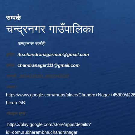
सम्पर्क
चन्द्रनगर गाउँपालिका
चन्द्रनगर सर्लाही
इमेल :
ito.chandranagarmun@gmail.com
इमेल :
chandranagar111@gmail.com
सम्पर्क : 9854038381,9802045020
स्थान :
https://www.google.com/maps/place/Chandra+Nagar+45800/@26
hl=en-GB
माेवाइल एप्स :
https://play.google.com/store/apps/details?
id=com.subharambha.chandranagar