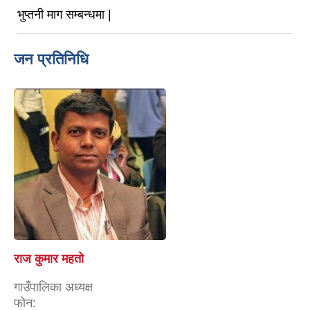
भुप्तनी माग सम्बन्धमा |
जन प्रतिनिधि
राज कुमार महताे
गाउँपालिका अध्यक्ष
फोन: