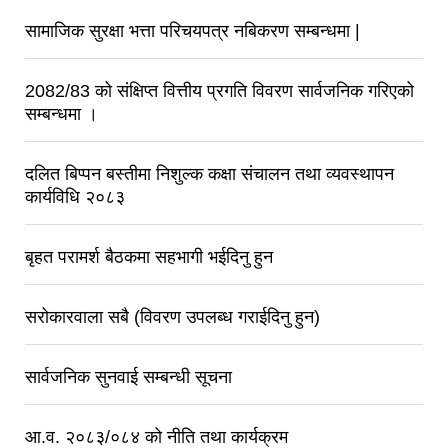
सामाजिक सुरक्षा भत्ता परिचयपत्र नबिकरण सम्बन्धमा |
2082/83 को संक्षिप्त वित्तीय प्रगति विवरण सार्वजनिक गरिएको
सम्बन्धमा ।
दलित बिप्पन बस्तीमा निशुल्क कक्षा संचालन तथा व्यवस्थापन
कार्यविधि २०८३
बृहत परामर्श बैठकमा सहभागी भईदिनु हुन
सरोकारवाला सबै (विवरण उपलब्ध गराईदिनु हुन)
सार्वजनिक सुनवाई सम्बन्धी सूचना
आ.व. २०८३/०८४ को नीति तथा कार्यक्रम