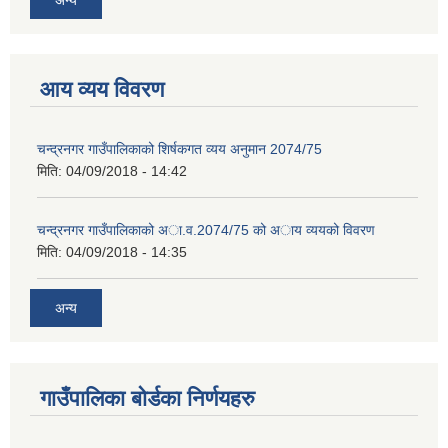
आय व्यय विवरण
चन्द्रनगर गाउँपालिकाको शिर्षकगत व्यय अनुमान 2074/75
मिति:
04/09/2018 - 14:42
चन्द्रनगर गाउँपालिकाको अा‍‍‍.व.2074/75 को अाय व्ययको विवरण
मिति:
04/09/2018 - 14:35
अन्य
गाउँपालिका बोर्डका निर्णयहरु