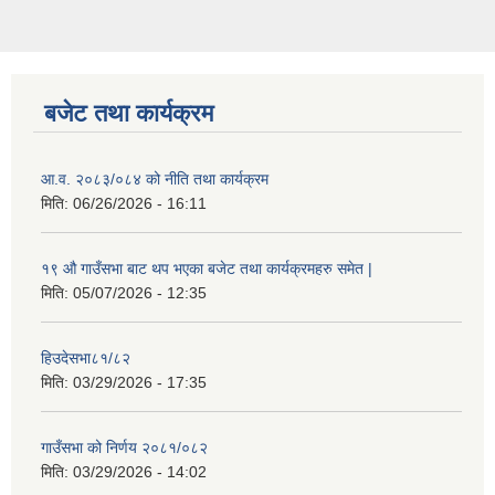
बजेट तथा कार्यक्रम
आ.व. २०८३/०८४ को नीति तथा कार्यक्रम
मिति:
06/26/2026 - 16:11
१९ औ गाउँसभा बाट थप भएका बजेट तथा कार्यक्रमहरु समेत |
मिति:
05/07/2026 - 12:35
हिउदेसभा८१/८२
मिति:
03/29/2026 - 17:35
गाउँसभा को निर्णय २०८१/०८२
मिति:
03/29/2026 - 14:02