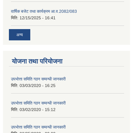
वार्षिक बजेट तथा कार्यक्रम आ.व.2082/083
मिति:
12/15/2025 - 16:41
अन्य
योजना तथा परियोजना
उपभाेत्ता समिति गठन सम्वन्धी जानकारी
मिति:
03/03/2020 - 16:25
उपभाेत्ता समिति गठन सम्वन्धी जानकारी
मिति:
03/02/2020 - 15:12
उपभाेत्ता समिति गठन सम्वन्धी जानकारी