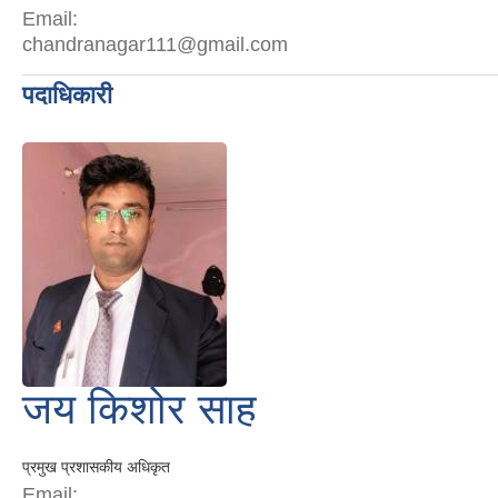
Email:
chandranagar111@gmail.com
पदाधिकारी
जय किशोर साह
प्रमुख प्रशासकीय अधिकृत
Email: