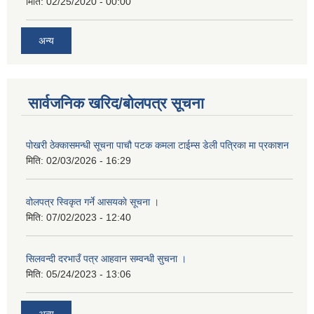
मिति:
02/25/2020 - 00:00
अन्य
सार्वजनिक खरिद/बोलपत्र सूचना
पोखरी ठेक्कासमन्धी सूचना पाचौ पटक कमला टाईम्स डेली पत्रिका मा प्रकाशन
मिति:
02/03/2026 - 16:29
वोलपत्र स्विकृत गर्ने आसयकाे सूचना ।
मिति:
07/02/2023 - 12:40
सिलवन्दी दरभाउँ पत्र आहवान सम्वन्धी सुचना ।
मिति:
05/24/2023 - 13:06
अन्य