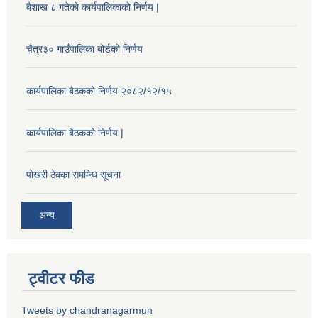
बैशाख ८ गतेको कार्यपालिकाको निर्णय |
चैत्र३० गाउँपालिका बोर्डको निर्णय
कार्यपालिका बैठकको निर्णय २०८२/१२/१५
कार्यपालिका बैठकको निर्णय |
पोखरी ठेक्का समम्न्धि सूचना
अन्य
ट्वीटर फीड
Tweets by chandranagarmun