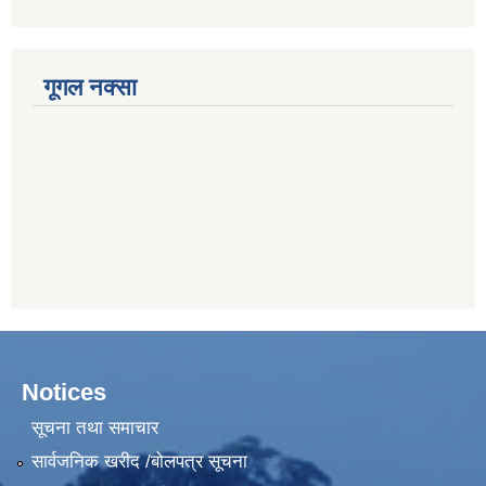
गूगल नक्सा
Notices
सूचना तथा समाचार
सार्वजनिक खरीद /बोलपत्र सूचना