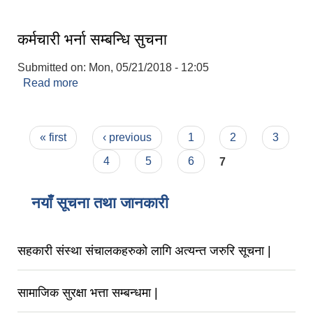
विस्तार
कर्मचारी भर्ना सम्बन्धि सुचना
Submitted on:
Mon, 05/21/2018 - 12:05
Read more
about कर्मचारी भर्ना सम्बन्धि सुचना
Pages
« first
‹ previous
1
2
3
4
5
6
7
नयाँ सूचना तथा जानकारी
सहकारी संस्था संचालकहरुको लागि अत्यन्त जरुरि सूचना |
सामाजिक सुरक्षा भत्ता सम्बन्धमा |