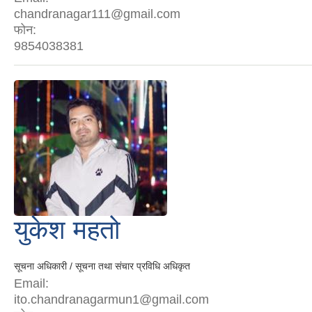
chandranagar111@gmail.com
फोन:
9854038381
युकेश महतो
सूचना अधिकारी / सूचना तथा संचार प्रविधि अधिकृत
Email:
ito.chandranagarmun1@gmail.com