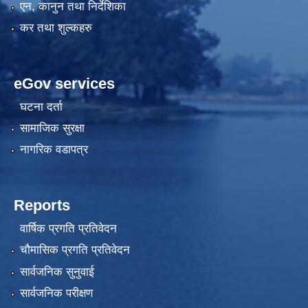
एन, कानुन तथा निर्देशिका
कर तथा शुल्कहरु
eGov services
घटना दर्ता
सामाजिक सुरक्षा
नागरिक वडापत्र
Reports
वार्षिक प्रगति प्रतिवेदन
चौमासिक प्रगति प्रतिवेदन
सार्वजनिक सुनुवाई
सार्वजनिक परीक्षण